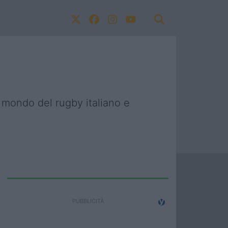
l mondo del rugby italiano e