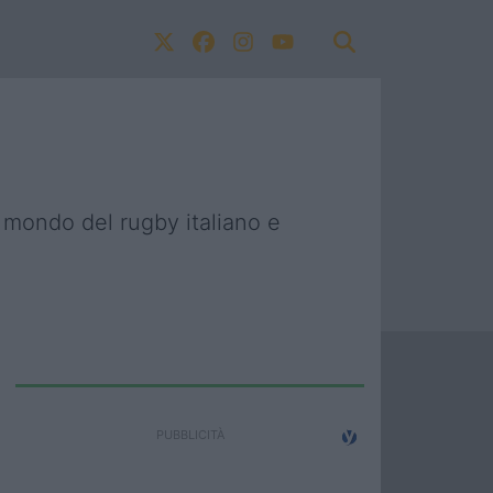
l mondo del rugby italiano e