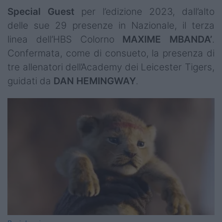
Special Guest
per l’edizione 2023, dall’alto
delle sue 29 presenze in Nazionale, il terza
linea dell’HBS Colorno
MAXIME MBANDA’
.
Confermata, come di consueto, la presenza di
tre allenatori dell’Academy dei Leicester Tigers,
guidati da
DAN HEMINGWAY
.