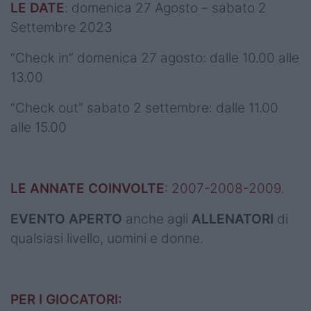
LE DATE
: domenica 27 Agosto – sabato 2
Settembre 2023
“Check in” domenica 27 agosto: dalle 10.00 alle
13.00
“Check out” sabato 2 settembre: dalle 11.00
alle 15.00
LE ANNATE COINVOLTE
: 2007-2008-2009.
EVENTO APERTO
anche agli
ALLENATORI
di
qualsiasi livello, uomini e donne.
PER I GIOCATORI: