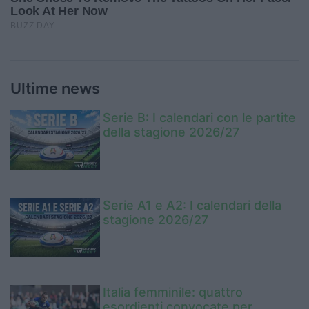
Ultime news
Serie B: I calendari con le partite
della stagione 2026/27
Serie A1 e A2: I calendari della
stagione 2026/27
Italia femminile: quattro
esordienti convocate per