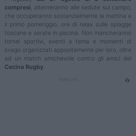
compresi
, alterneranno alle sedute sul campo,
che occuperanno sostanzialmente la mattina e
il primo pomeriggio, ore di relax sulle spiagge
toscane e serate in piscina. Non mancheranno
tornei sportivi, eventi a tema e momenti di
svago organizzati appositamente per loro, oltre
ad un match amichevole contro gli amici del
Cecina Rugby
.