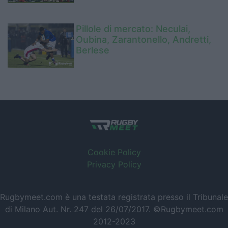
Pillole di mercato: Neculai,
Oubina, Zarantonello, Andretti,
Berlese
Cookie Policy
Privacy Policy
Rugbymeet.com è una testata registrata presso il Tribunale
di Milano Aut. Nr. 247 del 26/07/2017. ©Rugbymeet.com
2012-2023