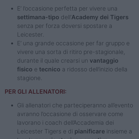
E’ l’occasione perfetta per vivere una
settimana-tipo
dell’
Academy dei Tigers
senza per forza doversi spostare a
Leicester.
E’ una grande occasione per far gruppo e
vivere una sorta di ritiro pre-stagionale,
durante il quale crearsi un
vantaggio
fisico
e
tecnico
a ridosso dell’inizio della
stagione.
PER GLI ALLENATORI:
Gli allenatori che parteciperanno all’evento
avranno l’occasione di osservare come
lavorano i coach dell’Accademia dei
Leicester Tigers e di
pianificare
insieme a