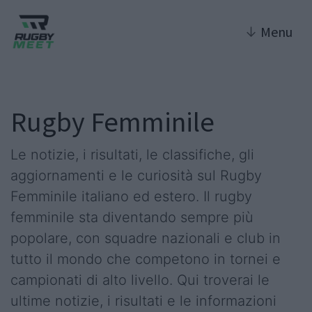
↓
Menu
Rugby Femminile
Le notizie, i risultati, le classifiche, gli
aggiornamenti e le curiosità sul Rugby
Femminile italiano ed estero. Il rugby
femminile sta diventando sempre più
popolare, con squadre nazionali e club in
tutto il mondo che competono in tornei e
campionati di alto livello. Qui troverai le
ultime notizie, i risultati e le informazioni