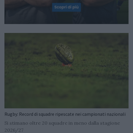
Rugby: Record di squadre ripescate nei campionati nazionali
Si stimano oltre 20 squadre in meno dalla stagione
2026/27