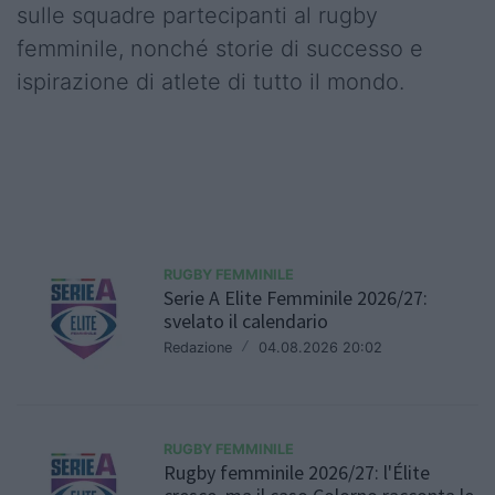
sulle squadre partecipanti al rugby
femminile, nonché storie di successo e
ispirazione di atlete di tutto il mondo.
RUGBY FEMMINILE
Serie A Elite Femminile 2026/27:
svelato il calendario
Redazione
/
04.08.2026 20:02
RUGBY FEMMINILE
Rugby femminile 2026/27: l'Élite