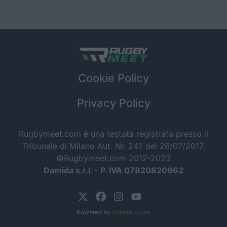
Cookie Policy
Privacy Policy
Rugbymeet.com è una testata registrata presso il
Tribunale di Milano Aut. Nr. 247 del 26/07/2017.
©Rugbymeet.com 2012-2023
Damida s.r.l. - P. IVA 07820820962
Powered by
SpheraHouse