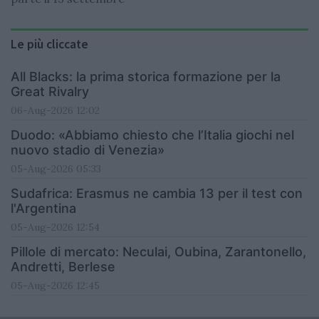
Le più cliccate
All Blacks: la prima storica formazione per la
Great Rivalry
06-Aug-2026 12:02
Duodo: «Abbiamo chiesto che l’Italia giochi nel
nuovo stadio di Venezia»
05-Aug-2026 05:33
Sudafrica: Erasmus ne cambia 13 per il test con
l'Argentina
05-Aug-2026 12:54
Pillole di mercato: Neculai, Oubina, Zarantonello,
Andretti, Berlese
05-Aug-2026 12:45