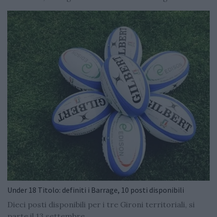
Under 18 Titolo: definiti i Barrage, 10 posti disponibili
Dieci posti disponibili per i tre Gironi territoriali, si
parte il 13 settembre