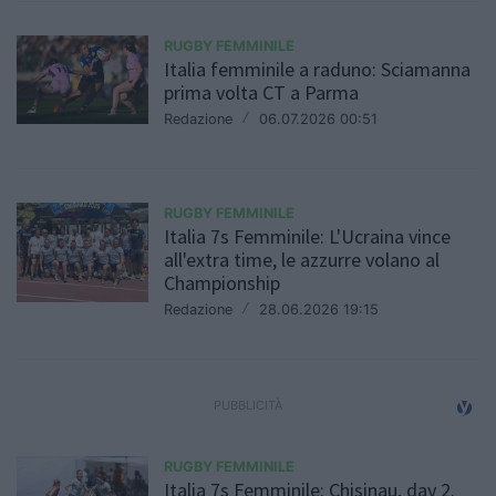
RUGBY FEMMINILE
Italia femminile a raduno: Sciamanna
prima volta CT a Parma
Redazione
/
06.07.2026 00:51
RUGBY FEMMINILE
Italia 7s Femminile: L'Ucraina vince
all'extra time, le azzurre volano al
Championship
Redazione
/
28.06.2026 19:15
RUGBY FEMMINILE
Italia 7s Femminile: Chisinau, day 2.