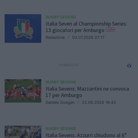
RUGBY SEVENS
Italia Seven al Championship Series:
13 giocatori per Amburgo
video
Redazione
/
03.07.2026 07:17
RUGBY SEVENS
Italia Sevens: Mazzantini ne convoca
17 per Amburgo
Daniele Goegan
/
22.06.2026 16:43
RUGBY SEVENS
Italia Sevens: Azzurri chiudono al 6°