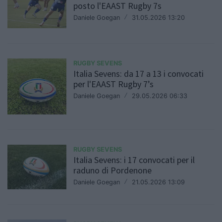
posto l'EAAST Rugby 7s
Daniele Goegan
/
31.05.2026 13:20
RUGBY SEVENS
Italia Sevens: da 17 a 13 i convocati
per l'EAAST Rugby 7’s
Daniele Goegan
/
29.05.2026 06:33
RUGBY SEVENS
Italia Sevens: i 17 convocati per il
raduno di Pordenone
Daniele Goegan
/
21.05.2026 13:09