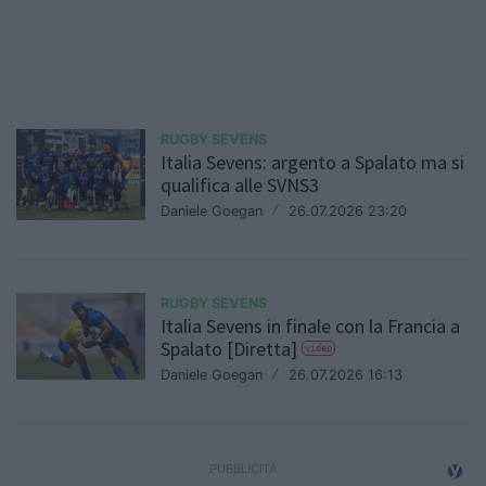
RUGBY SEVENS
Italia Sevens: argento a Spalato ma si
qualifica alle SVNS3
Daniele Goegan
/
26.07.2026 23:20
RUGBY SEVENS
Italia Sevens in finale con la Francia a
Spalato [Diretta]
video
Daniele Goegan
/
26.07.2026 16:13