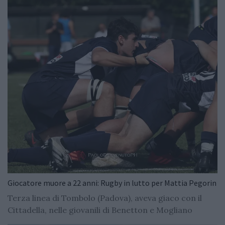
Giocatore muore a 22 anni: Rugby in lutto per Mattia Pegorin
Terza linea di Tombolo (Padova), aveva giaco con il
Cittadella, nelle giovanili di Benetton e Mogliano