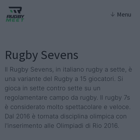
↓
Menu
Rugby Sevens
Il Rugby Sevens, in italiano rugby a sette, è
una variante del Rugby a 15 giocatori. Si
gioca in sette contro sette su un
regolamentare campo da rugby. Il rugby 7s
è considerato molto spettacolare e veloce.
Dal 2016 è tornata disciplina olimpica con
l'inserimento alle Olimpiadi di Rio 2016.