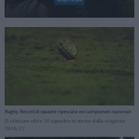
Rugby: Record di squadre ripescate nei campionati nazionali
Si stimano oltre 20 squadre in meno dalla stagione
2026/27