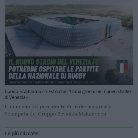
Duodo: «Abbiamo chiesto che l’Italia giochi nel nuovo stadio
di Venezia»
L’annuncio del presidente Fir e di Vaccari alla
Scampata del Gruppo Bevanda Malamocco
Le più cliccate