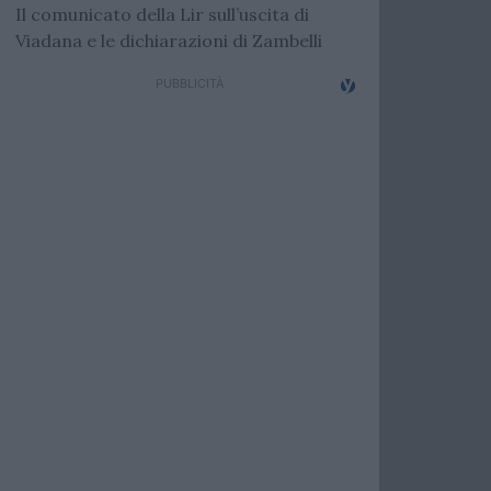
Il comunicato della Lir sull’uscita di
Viadana e le dichiarazioni di Zambelli