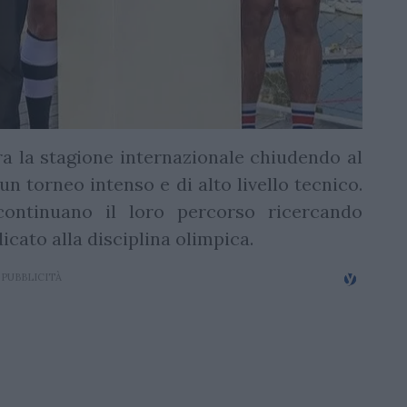
a la stagione internazionale chiudendo al
 un torneo intenso e di alto livello tecnico.
continuano il loro percorso ricercando
icato alla disciplina olimpica.