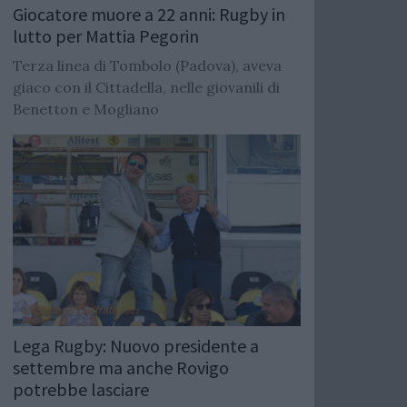
Giocatore muore a 22 anni: Rugby in
lutto per Mattia Pegorin
Terza linea di Tombolo (Padova), aveva
giaco con il Cittadella, nelle giovanili di
Benetton e Mogliano
Lega Rugby: Nuovo presidente a
settembre ma anche Rovigo
potrebbe lasciare