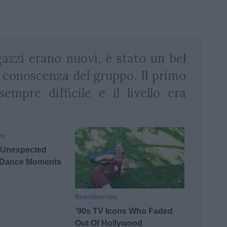
azzi erano nuovi, è stato un bel
a conoscenza del gruppo. Il primo
empre difficile e il livello era