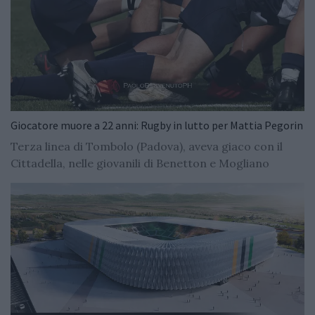
Giocatore muore a 22 anni: Rugby in lutto per Mattia Pegorin
Terza linea di Tombolo (Padova), aveva giaco con il
Cittadella, nelle giovanili di Benetton e Mogliano