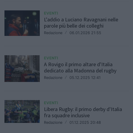
EVENTI
L'addio a Luciano Ravagnani nelle
parole più belle dei colleghi
Redazione
/
06.01.2026 21:55
EVENTI
A Rovigo il primo altare d'Italia
dedicato alla Madonna del rugby
Redazione
/
05.12.2025 12:41
EVENTI
Libera Rugby: il primo derby d'Italia
fra squadre inclusive
Redazione
/
01.12.2025 20:48