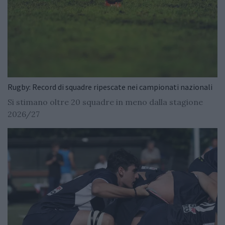
Rugby: Record di squadre ripescate nei campionati nazionali
Si stimano oltre 20 squadre in meno dalla stagione
2026/27