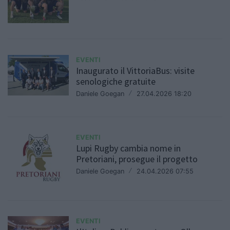
EVENTI
Inaugurato il VittoriaBus: visite
senologiche gratuite
Daniele Goegan
/
27.04.2026 18:20
EVENTI
Lupi Rugby cambia nome in
Pretoriani, prosegue il progetto
Daniele Goegan
/
24.04.2026 07:55
EVENTI