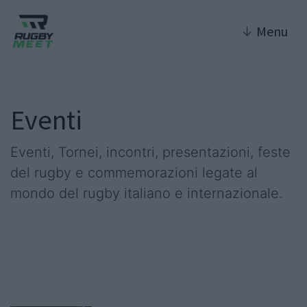
↓
Menu
Eventi
Eventi, Tornei, incontri, presentazioni, feste
del rugby e commemorazioni legate al
mondo del rugby italiano e internazionale.