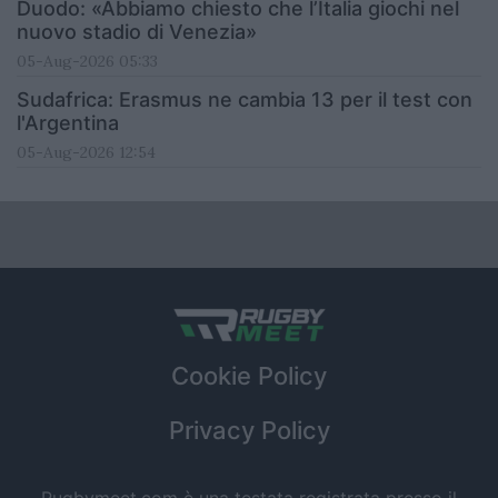
Duodo: «Abbiamo chiesto che l’Italia giochi nel
nuovo stadio di Venezia»
05-Aug-2026 05:33
Sudafrica: Erasmus ne cambia 13 per il test con
l'Argentina
05-Aug-2026 12:54
Cookie Policy
Privacy Policy