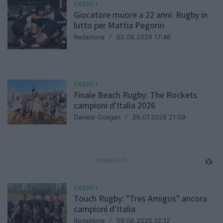
EVENTI
Giocatore muore a 22 anni: Rugby in
lutto per Mattia Pegorin
Redazione
/
02.08.2026 17:46
EVENTI
Finale Beach Rugby: The Rockets
campioni d'Italia 2026
Daniele Goegan
/
26.07.2026 21:09
EVENTI
Touch Rugby: "Tres Amigos" ancora
campioni d'Italia
Redazione
/
09.06.2026 12:12