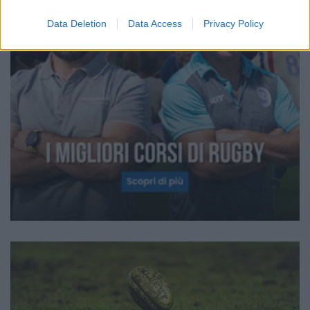
Data Deletion
Data Access
Privacy Policy