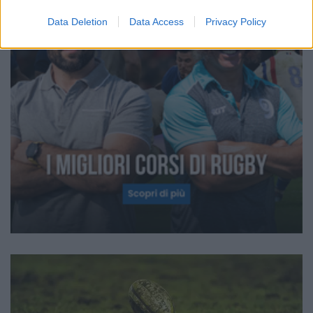
Data Deletion
Data Access
Privacy Policy