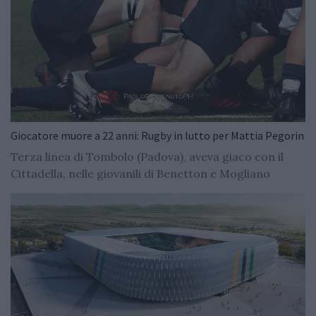
Giocatore muore a 22 anni: Rugby in lutto per Mattia Pegorin
Terza linea di Tombolo (Padova), aveva giaco con il
Cittadella, nelle giovanili di Benetton e Mogliano