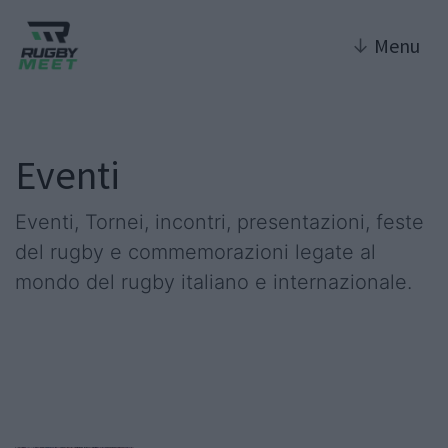
↓
Menu
Eventi
Eventi, Tornei, incontri, presentazioni, feste
del rugby e commemorazioni legate al
mondo del rugby italiano e internazionale.