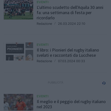
EVENTI
L'ultimo scudetto dell'Aquila 30 anni
fa: una settimana di festa per
ricordarlo
Redazione
/
26.03.2024 22:10
EVENTI
Il libro: i Pionieri del rugby italiano
svelati e raccontati da Lucchese
Redazione
/
07.03.2024 00:33
EVENTI
Il meglio e il peggio del rugby italiano
nel 2023