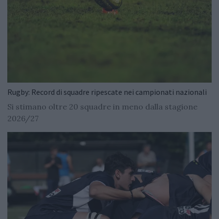
Rugby: Record di squadre ripescate nei campionati nazionali
Si stimano oltre 20 squadre in meno dalla stagione
2026/27