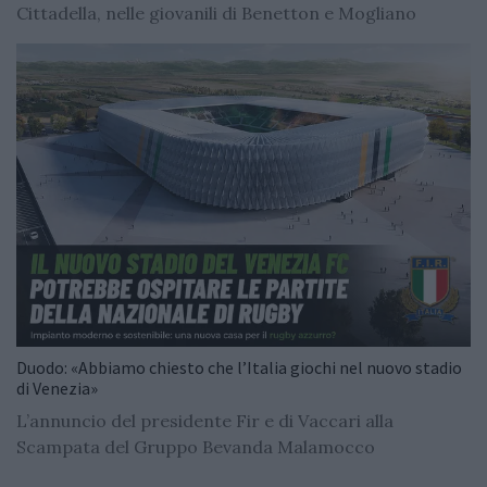
Cittadella, nelle giovanili di Benetton e Mogliano
Duodo: «Abbiamo chiesto che l’Italia giochi nel nuovo stadio
di Venezia»
L’annuncio del presidente Fir e di Vaccari alla
Scampata del Gruppo Bevanda Malamocco