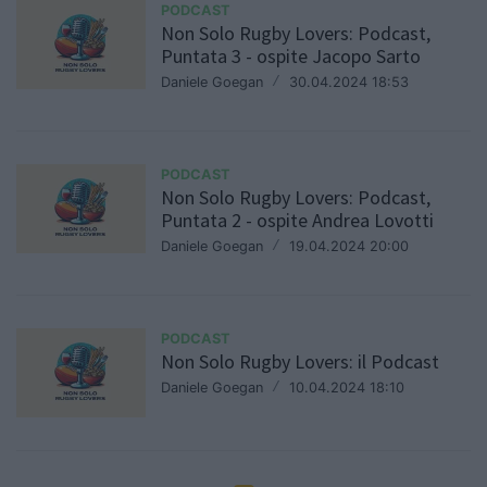
PODCAST
Non Solo Rugby Lovers: Podcast,
Puntata 3 - ospite Jacopo Sarto
Daniele Goegan
/
30.04.2024 18:53
PODCAST
Non Solo Rugby Lovers: Podcast,
Puntata 2 - ospite Andrea Lovotti
Daniele Goegan
/
19.04.2024 20:00
PODCAST
Non Solo Rugby Lovers: il Podcast
Daniele Goegan
/
10.04.2024 18:10