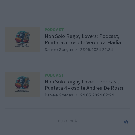
PODCAST
Non Solo Rugby Lovers: Podcast,
Puntata 5 - ospite Veronica Madia
Daniele Goegan
/
27.06.2024 22:34
PODCAST
Non Solo Rugby Lovers: Podcast,
Puntata 4 - ospite Andrea De Rossi
Daniele Goegan
/
24.05.2024 02:24