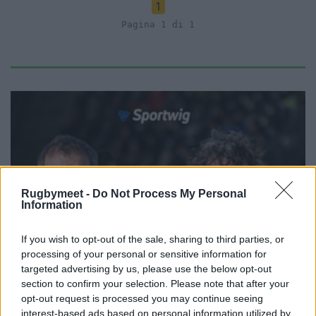
1
Pagina 1 di 1
Rugbymeet -
Do Not Process My Personal
Information
If you wish to opt-out of the sale, sharing to third parties, or
processing of your personal or sensitive information for
targeted advertising by us, please use the below opt-out
section to confirm your selection. Please note that after your
opt-out request is processed you may continue seeing
interest-based ads based on personal information utilized by