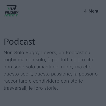
↓
Menu
Podcast
Non Solo Rugby Lovers, un Podcast sul
rugby ma non solo, è per tutti coloro che
non sono solo amanti del rugby ma che
questo sport, questa passione, la possono
raccontare e condividere con storie
trasversali, le loro storie.