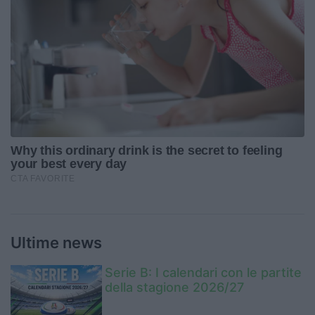
Ultime news
Serie B: I calendari con le partite
della stagione 2026/27