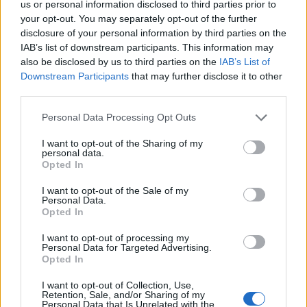
us or personal information disclosed to third parties prior to
your opt-out. You may separately opt-out of the further
disclosure of your personal information by third parties on the
IAB’s list of downstream participants. This information may
also be disclosed by us to third parties on the
IAB’s List of
Downstream Participants
that may further disclose it to other
third parties.
Personal Data Processing Opt Outs
I want to opt-out of the Sharing of my
personal data.
Opted In
I want to opt-out of the Sale of my
Personal Data.
Opted In
I want to opt-out of processing my
Personal Data for Targeted Advertising.
Opted In
I want to opt-out of Collection, Use,
Retention, Sale, and/or Sharing of my
Personal Data that Is Unrelated with the