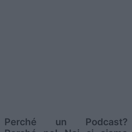
Perché un Podcast?