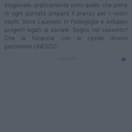
stagionale, praticamente sono quello che prima
di ogni puntata prepara il pranzo per i nostri
ospiti. Sono Laureato in Pedagogia e sviluppo
progetti legati al sociale. Sogno nel cassetto?
Che la focaccia con le cipolle diventi
patrimonio UNESCO.