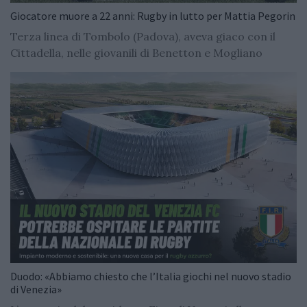
Giocatore muore a 22 anni: Rugby in lutto per Mattia Pegorin
Terza linea di Tombolo (Padova), aveva giaco con il
Cittadella, nelle giovanili di Benetton e Mogliano
Duodo: «Abbiamo chiesto che l’Italia giochi nel nuovo stadio
di Venezia»