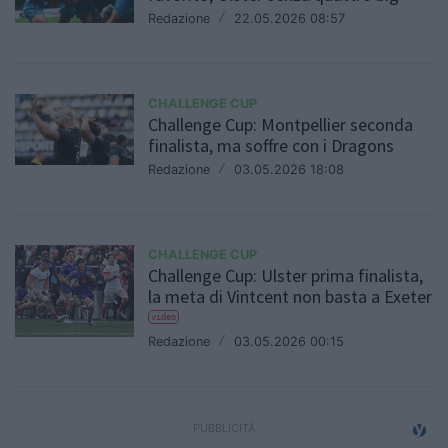
Redazione
/
22.05.2026 08:57
CHALLENGE CUP
Challenge Cup: Montpellier seconda
finalista, ma soffre con i Dragons
Redazione
/
03.05.2026 18:08
CHALLENGE CUP
Challenge Cup: Ulster prima finalista,
la meta di Vintcent non basta a Exeter
video
Redazione
/
03.05.2026 00:15