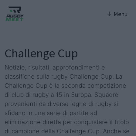
↓
Menu
Challenge Cup
Notizie, risultati, approfondimenti e
classifiche sulla rugby Challenge Cup. La
Challenge Cup è la seconda competizione
di club di rugby a 15 in Europa. Squadre
provenienti da diverse leghe di rugby si
sfidano in una serie di partite ad
eliminazione diretta per conquistare il titolo
di campione della Challenge Cup. Anche se