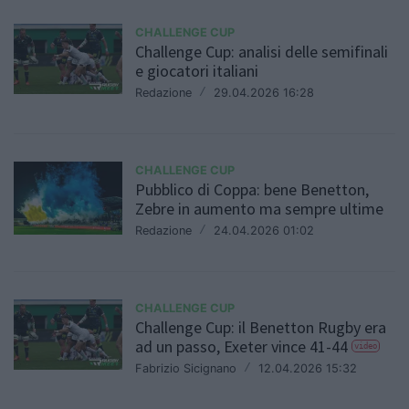
CHALLENGE CUP
Challenge Cup: analisi delle semifinali
e giocatori italiani
Redazione
/
29.04.2026 16:28
CHALLENGE CUP
Pubblico di Coppa: bene Benetton,
Zebre in aumento ma sempre ultime
Redazione
/
24.04.2026 01:02
CHALLENGE CUP
Challenge Cup: il Benetton Rugby era
ad un passo, Exeter vince 41-44
video
Fabrizio Sicignano
/
12.04.2026 15:32