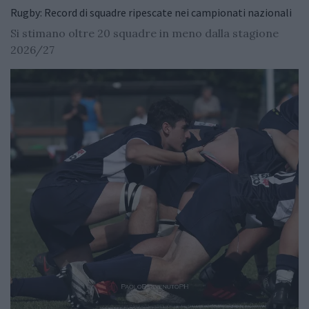
Rugby: Record di squadre ripescate nei campionati nazionali
Si stimano oltre 20 squadre in meno dalla stagione
2026/27