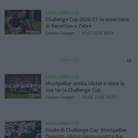
CHALLENGE CUP
Challenge Cup 2026/27: le avversarie
di Benetton e Zebre
Daniele Goegan
/
01.07.2026 18:04
CHALLENGE CUP
Montpellier umilia Ulster e vince la
sua terza Challenge Cup
Daniele Goegan
/
23.05.2026 00:02
CHALLENGE CUP
Finale di Challenge Cup: Montpellier
favorito, Ulster senza quattro big