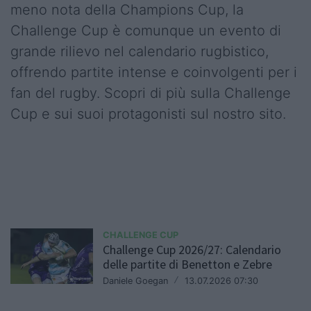
meno nota della Champions Cup, la
Challenge Cup è comunque un evento di
grande rilievo nel calendario rugbistico,
offrendo partite intense e coinvolgenti per i
fan del rugby. Scopri di più sulla Challenge
Cup e sui suoi protagonisti sul nostro sito.
CHALLENGE CUP
Challenge Cup 2026/27: Calendario
delle partite di Benetton e Zebre
Daniele Goegan
/
13.07.2026 07:30