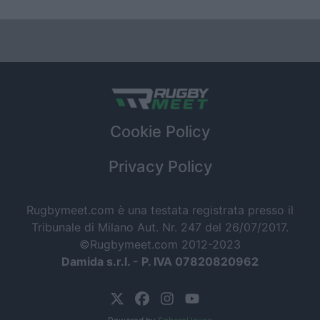
Cookie Policy
Privacy Policy
Rugbymeet.com è una testata registrata presso il
Tribunale di Milano Aut. Nr. 247 del 26/07/2017.
©Rugbymeet.com 2012-2023
Damida s.r.l. - P. IVA 07820820962