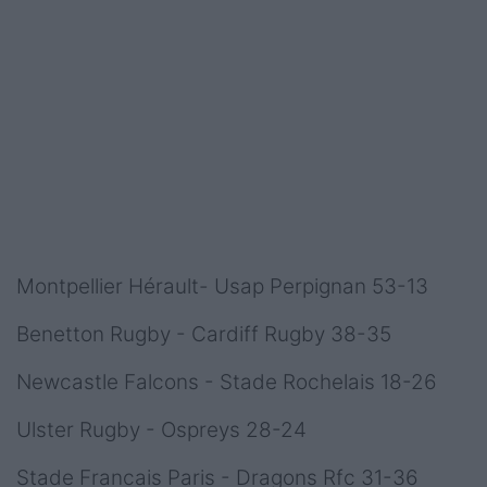
Montpellier Hérault- Usap Perpignan 53-13
Benetton Rugby - Cardiff Rugby 38-35
Newcastle Falcons - Stade Rochelais 18-26
Ulster Rugby - Ospreys 28-24
Stade Francais Paris - Dragons Rfc 31-36