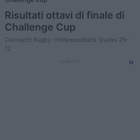
Risultati ottavi di finale di
Challenge Cup
Connacht Rugby -Hollywoodbets Sharks 29-
12