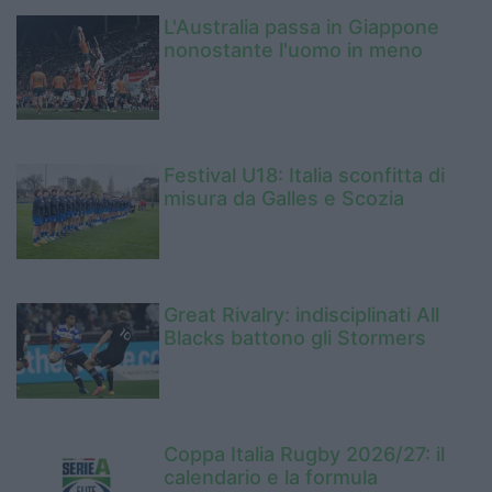
L'Australia passa in Giappone
nonostante l'uomo in meno
Festival U18: Italia sconfitta di
misura da Galles e Scozia
Great Rivalry: indisciplinati All
Blacks battono gli Stormers
Coppa Italia Rugby 2026/27: il
calendario e la formula