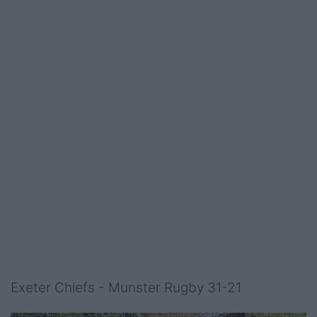
Exeter Chiefs - Munster Rugby 31-21