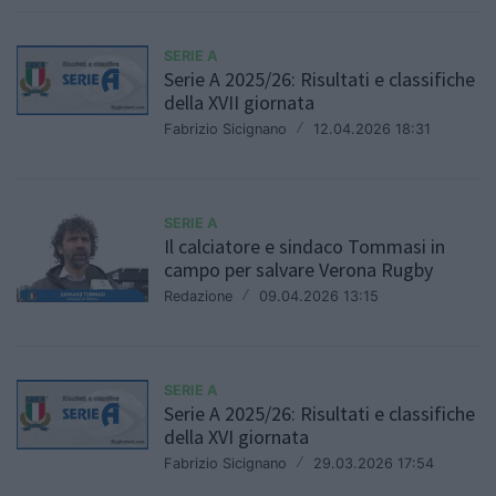
SERIE A
Serie A 2025/26: Risultati e classifiche
della XVII giornata
Fabrizio Sicignano
/
12.04.2026 18:31
SERIE A
Il calciatore e sindaco Tommasi in
campo per salvare Verona Rugby
Redazione
/
09.04.2026 13:15
SERIE A
Serie A 2025/26: Risultati e classifiche
della XVI giornata
Fabrizio Sicignano
/
29.03.2026 17:54