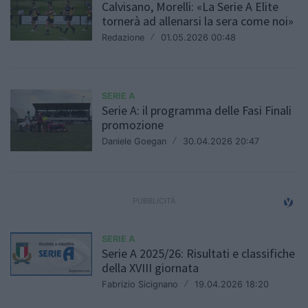
Calvisano, Morelli: «La Serie A Elite
tornerà ad allenarsi la sera come noi»
Redazione
/
01.05.2026 00:48
SERIE A
Serie A: il programma delle Fasi Finali
promozione
Daniele Goegan
/
30.04.2026 20:47
SERIE A
Serie A 2025/26: Risultati e classifiche
della XVIII giornata
Fabrizio Sicignano
/
19.04.2026 18:20