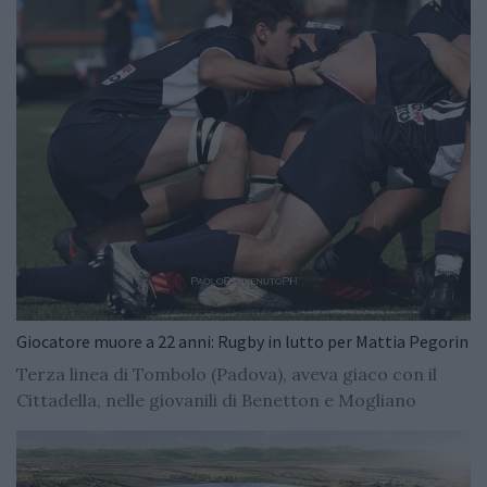
Giocatore muore a 22 anni: Rugby in lutto per Mattia Pegorin
Terza linea di Tombolo (Padova), aveva giaco con il
Cittadella, nelle giovanili di Benetton e Mogliano