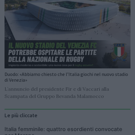
Duodo: «Abbiamo chiesto che l’Italia giochi nel nuovo stadio
di Venezia»
L’annuncio del presidente Fir e di Vaccari alla
Scampata del Gruppo Bevanda Malamocco
Le più cliccate
Italia femminile: quattro esordienti convocate