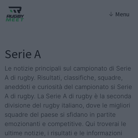
↓
Menu
Serie A
Le notizie principali sul campionato di Serie
A di rugby. Risultati, classifiche, squadre,
aneddoti e curiosità del campionato si Serie
A di rugby. La Serie A di rugby è la seconda
divisione del rugby italiano, dove le migliori
squadre del paese si sfidano in partite
emozionanti e competitive. Qui troverai le
ultime notizie, i risultati e le informazioni