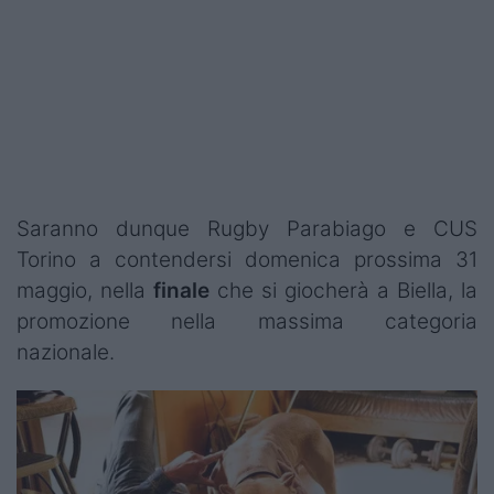
Saranno dunque Rugby Parabiago e CUS
Torino a contendersi domenica prossima 31
maggio, nella
finale
che si giocherà a Biella, la
promozione nella massima categoria
nazionale.