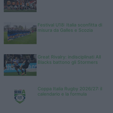
Festival U18: Italia sconfitta di
misura da Galles e Scozia
Great Rivalry: indisciplinati All
Blacks battono gli Stormers
Coppa Italia Rugby 2026/27: il
calendario e la formula