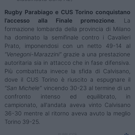
Rugby Parabiago e CUS Torino conquistano
l’accesso alla Finale promozione
. La
formazione lombarda della provincia di Milano
ha dominato la semifinale contro i Cavalieri
Prato, imponendosi con un netto 49-14 al
“Venegoni-Marazzini”
grazie a una prestazione
autoritaria sia in attacco che in fase difensiva.
Più combattuta invece la sfida di Calvisano,
dove il CUS Torino è riuscito a espugnare il
“San Michele”
vincendo 30-23 al termine di un
confronto intenso ed equilibrato, in
campionato, all'andata aveva vinto Calvisano
36-30 mentre al ritorno aveva avuto la meglio
Torino 39-25.