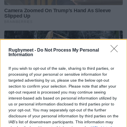
Rugbymeet -
Do Not Process My Personal
Information
If you wish to opt-out of the sale, sharing to third parties, or
processing of your personal or sensitive information for
targeted advertising by us, please use the below opt-out
section to confirm your selection. Please note that after your
opt-out request is processed you may continue seeing
interest-based ads based on personal information utilized by
us or personal information disclosed to third parties prior to
your opt-out. You may separately opt-out of the further
disclosure of your personal information by third parties on the
IAB’s list of downstream participants. This information may