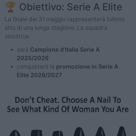
🏆 Obiettivo: Serie A Elite
La finale del 31 maggio rappresenterà l’ultimo
atto di una lunga stagione. La squadra
vincitrice:
sarà
Campione d’Italia Serie A
2025/2026
conquisterà la
promozione in Serie A
Elite 2026/2027