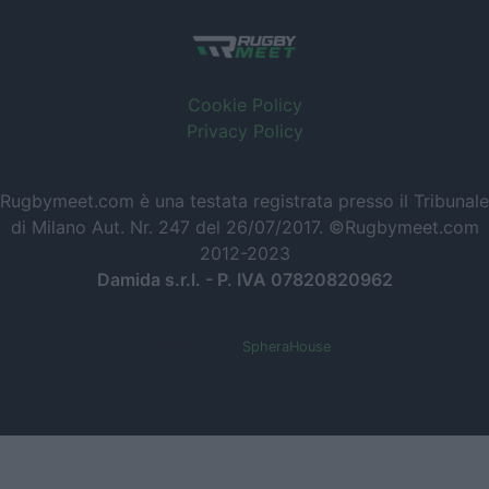
Cookie Policy
Privacy Policy
Rugbymeet.com è una testata registrata presso il Tribunale
di Milano Aut. Nr. 247 del 26/07/2017. ©Rugbymeet.com
2012-2023
Damida s.r.l. - P. IVA 07820820962
Powered by
SpheraHouse