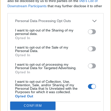
also be disclosed by us to third parties on the
IAB’s List of
Downstream Participants
that may further disclose it to other
third parties.
Personal Data Processing Opt Outs
I want to opt-out of the Sharing of my
personal data.
Opted In
I want to opt-out of the Sale of my
Personal Data.
Opted In
I want to opt-out of processing my
Personal Data for Targeted Advertising.
Opted In
I want to opt-out of Collection, Use,
Retention, Sale, and/or Sharing of my
Personal Data that Is Unrelated with the
Purposes for which it was collected.
Opted Out
CONFIRM