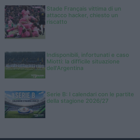
Stade Français vittima di un
attacco hacker, chiesto un
riscatto
Indisponibili, infortunati e caso
Miotti: la difficile situazione
dell'Argentina
Serie B: I calendari con le partite
della stagione 2026/27