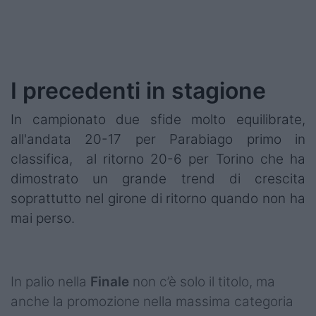
I precedenti in stagione
In campionato due sfide molto equilibrate,
all'andata 20-17 per Parabiago primo in
classifica, al ritorno 20-6 per Torino che ha
dimostrato un grande trend di crescita
soprattutto nel girone di ritorno quando non ha
mai perso.
In palio nella
Finale
non c’è solo il titolo, ma
anche la promozione nella massima categoria