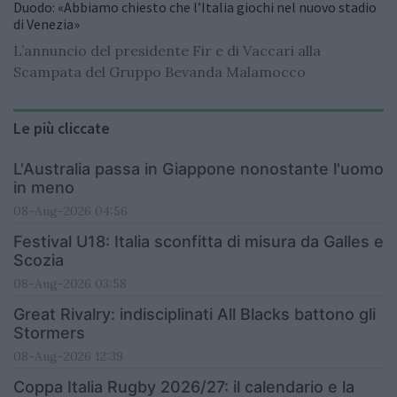
Duodo: «Abbiamo chiesto che l’Italia giochi nel nuovo stadio
di Venezia»
L’annuncio del presidente Fir e di Vaccari alla
Scampata del Gruppo Bevanda Malamocco
Le più cliccate
L'Australia passa in Giappone nonostante l'uomo
in meno
08-Aug-2026 04:56
Festival U18: Italia sconfitta di misura da Galles e
Scozia
08-Aug-2026 03:58
Great Rivalry: indisciplinati All Blacks battono gli
Stormers
08-Aug-2026 12:39
Coppa Italia Rugby 2026/27: il calendario e la