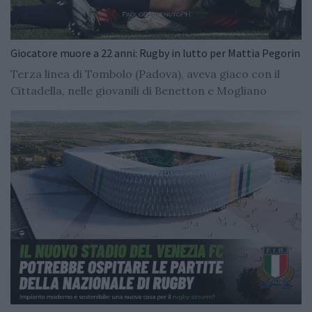
Giocatore muore a 22 anni: Rugby in lutto per Mattia Pegorin
Terza linea di Tombolo (Padova), aveva giaco con il
Cittadella, nelle giovanili di Benetton e Mogliano