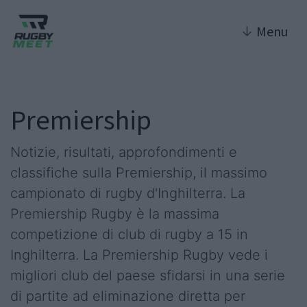
↓
Menu
Premiership
Notizie, risultati, approfondimenti e
classifiche sulla Premiership, il massimo
campionato di rugby d'Inghilterra. La
Premiership Rugby è la massima
competizione di club di rugby a 15 in
Inghilterra. La Premiership Rugby vede i
migliori club del paese sfidarsi in una serie
di partite ad eliminazione diretta per