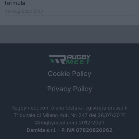
formula
08-Aug-2026 11:43
Cookie Policy
Privacy Policy
Rugbymeet.com è una testata registrata presso il
Tribunale di Milano Aut. Nr. 247 del 26/07/2017.
©Rugbymeet.com 2012-2023
Damida s.r.l. - P. IVA 07820820962