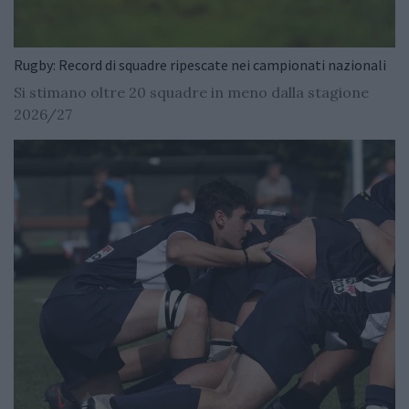
Rugby: Record di squadre ripescate nei campionati nazionali
Si stimano oltre 20 squadre in meno dalla stagione
2026/27