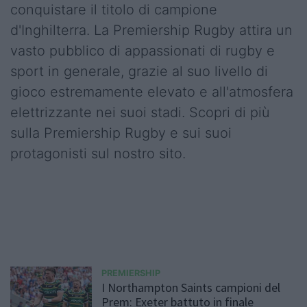
conquistare il titolo di campione
d'Inghilterra. La Premiership Rugby attira un
vasto pubblico di appassionati di rugby e
sport in generale, grazie al suo livello di
gioco estremamente elevato e all'atmosfera
elettrizzante nei suoi stadi. Scopri di più
sulla Premiership Rugby e sui suoi
protagonisti sul nostro sito.
PREMIERSHIP
I Northampton Saints campioni del
Prem: Exeter battuto in finale