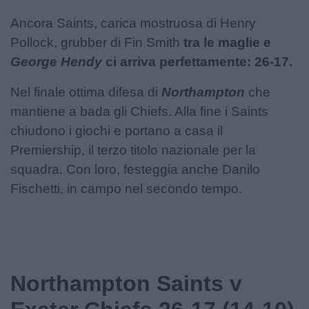
Ancora Saints, carica mostruosa di Henry
Pollock, grubber di Fin Smith
tra le maglie e
George Hendy
ci arriva perfettamente: 26-17.
Nel finale ottima difesa di
Northampton
che
mantiene a bada gli Chiefs. Alla fine i Saints
chiudono i giochi e portano a casa il
Premiership, il terzo titolo nazionale per la
squadra. Con loro, festeggia anche Danilo
Fischetti, in campo nel secondo tempo.
Northampton Saints v