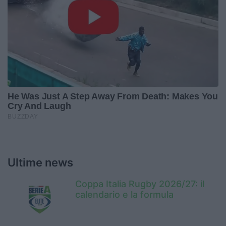
Ultime news
Coppa Italia Rugby 2026/27: il
calendario e la formula