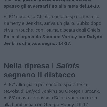
spasso gli avversari fino alla meta del 14-10.
Al 51' sorpasso Chiefs: contatto spalla testa tra
Kemeny e Jenkins, arriva un giallo. Subito dopo
si va in touche, con l'ottima giocata degli Chiefs.
Palla allargata da Stephen Varney per Dafydd
Jenkins che va a segno: 14-17.
Nella ripresa i
Saints
segnano il distacco
Al 57' altro giallo per contatto spalla testa,
stavolta di Dafydd Jenkins su George Furbank.
Al 65' nuovo sorpasso, i Saints vanno in meta
alla bandierina con George Hendy: 19-17.