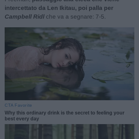
intercettato da Len Ikitau, poi palla per
Campbell Ridl
che va a segnare: 7-5.