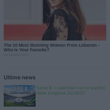
Ultime news
Serie B: I calendari con le partite
della stagione 2026/27