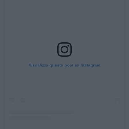
Visualizza questo post su Instagram