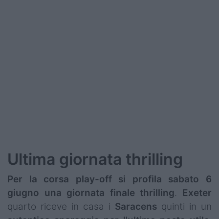
Ultima giornata thrilling
Per la corsa play-off si profila sabato 6
giugno una giornata finale thrilling
.
Exeter
quarto riceve in casa i
Saracens
quinti in un