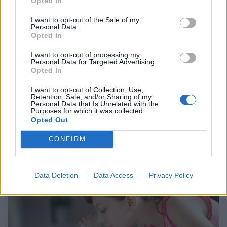
Opted In
I want to opt-out of the Sale of my
Personal Data.
Opted In
I want to opt-out of processing my
Personal Data for Targeted Advertising.
Opted In
I want to opt-out of Collection, Use,
Retention, Sale, and/or Sharing of my
Personal Data that Is Unrelated with the
Purposes for which it was collected.
Opted Out
CONFIRM
Data Deletion
Data Access
Privacy Policy