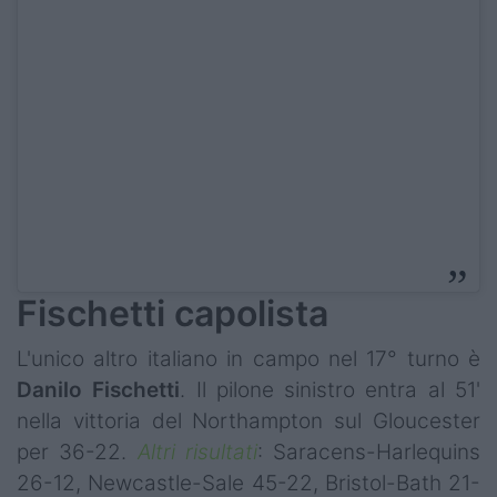
Fischetti capolista
L'unico altro italiano in campo nel 17° turno è
Danilo
Fischetti
. Il pilone sinistro entra al 51'
nella vittoria del Northampton sul Gloucester
per 36-22.
Altri risultati
: Saracens-Harlequins
26-12, Newcastle-Sale 45-22, Bristol-Bath 21-