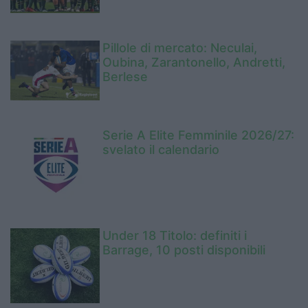
Pillole di mercato: Neculai,
Oubina, Zarantonello, Andretti,
Berlese
Serie A Elite Femminile 2026/27:
svelato il calendario
Under 18 Titolo: definiti i
Barrage, 10 posti disponibili