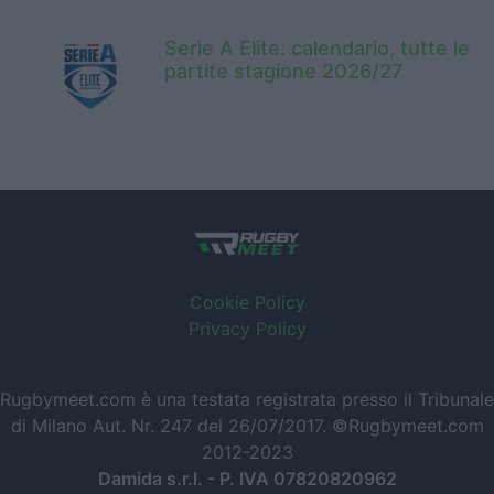
Serie A Elite: calendario, tutte le
partite stagione 2026/27
Cookie Policy
Privacy Policy
Rugbymeet.com è una testata registrata presso il Tribunale
di Milano Aut. Nr. 247 del 26/07/2017. ©Rugbymeet.com
2012-2023
Damida s.r.l. - P. IVA 07820820962