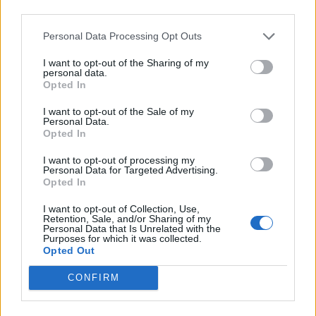
third parties.
Personal Data Processing Opt Outs
I want to opt-out of the Sharing of my
personal data.
Opted In
I want to opt-out of the Sale of my
Personal Data.
Opted In
I want to opt-out of processing my
Personal Data for Targeted Advertising.
Opted In
I want to opt-out of Collection, Use,
Retention, Sale, and/or Sharing of my
Personal Data that Is Unrelated with the
Purposes for which it was collected.
Opted Out
CONFIRM