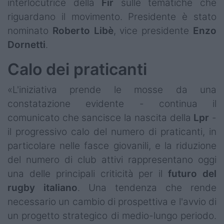
interlocutrice della
Fir
sulle tematiche che
riguardano il movimento. Presidente è stato
nominato
Roberto
Libè
, vice presidente
Enzo
Dornetti
.
Calo dei praticanti
«L'iniziativa prende le mosse da una
constatazione evidente - continua il
comunicato che sancisce la nascita della
Lpr
-
il progressivo calo del numero di praticanti, in
particolare nelle fasce giovanili, e la riduzione
del numero di club attivi rappresentano oggi
una delle principali criticità per il
futuro del
rugby italiano
. Una tendenza che rende
necessario un cambio di prospettiva e l'avvio di
un progetto strategico di medio-lungo periodo.