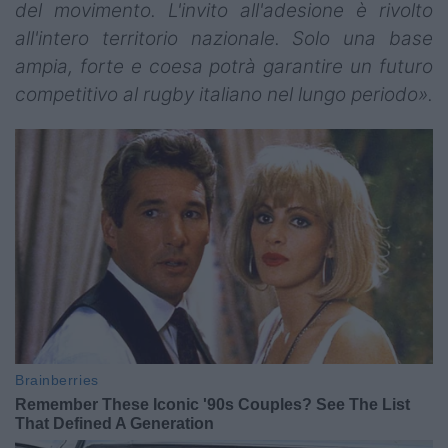
del movimento. L'invito all'adesione è rivolto
all'intero territorio nazionale. Solo una base
ampia, forte e coesa potrà garantire un futuro
competitivo al rugby italiano nel lungo periodo».