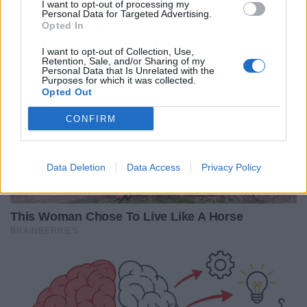
I want to opt-out of processing my
Personal Data for Targeted Advertising.
Opted In
I want to opt-out of Collection, Use,
Retention, Sale, and/or Sharing of my
Personal Data that Is Unrelated with the
Purposes for which it was collected.
Opted Out
CONFIRM
Data Deletion
Data Access
Privacy Policy