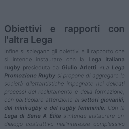
Obiettivi e rapporti con
l'altra Lega
Infine si spiegano gli obiettivi e il rapporto che
si intende instaurare con la
Lega italiana
rugby
presieduta da
Giulio
Arletti
.
«La
Lega
Promozione Rugby
si propone di aggregare le
società dilettantistiche impegnate nei delicati
processi del reclutamento e della formazione,
con particolare attenzione ai
settori giovanili,
del minirugby e del rugby femminile
. Con la
Lega di Serie A Élite
s'intende instaurare un
dialogo costruttivo nell'interesse complessivo