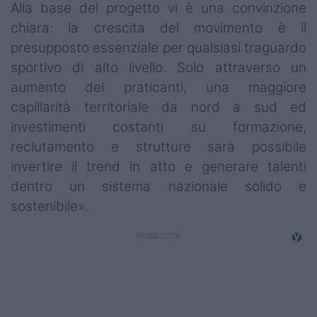
Alla base del progetto vi è una convinzione
chiara: la crescita del movimento è il
presupposto essenziale per qualsiasi traguardo
sportivo di alto livello. Solo attraverso un
aumento dei praticanti, una maggiore
capillarità territoriale da nord a sud ed
investimenti costanti su formazione,
reclutamento e strutture sarà possibile
invertire il trend in atto e generare talenti
dentro un sistema nazionale solido e
sostenibile».