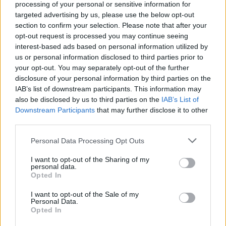
processing of your personal or sensitive information for
oppure
targeted advertising by us, please use the below opt-out
section to confirm your selection. Please note that after your
info@legapromorugby.it
opt-out request is processed you may continue seeing
interest-based ads based on personal information utilized by
us or personal information disclosed to third parties prior to
your opt-out. You may separately opt-out of the further
disclosure of your personal information by third parties on the
IAB’s list of downstream participants. This information may
also be disclosed by us to third parties on the
IAB’s List of
Downstream Participants
that may further disclose it to other
third parties.
Personal Data Processing Opt Outs
I want to opt-out of the Sharing of my
personal data.
Opted In
I want to opt-out of the Sale of my
Personal Data.
Opted In