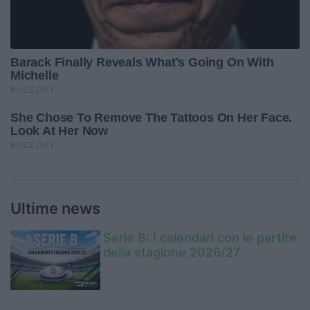
Ultime news
Serie B: I calendari con le partite
della stagione 2026/27