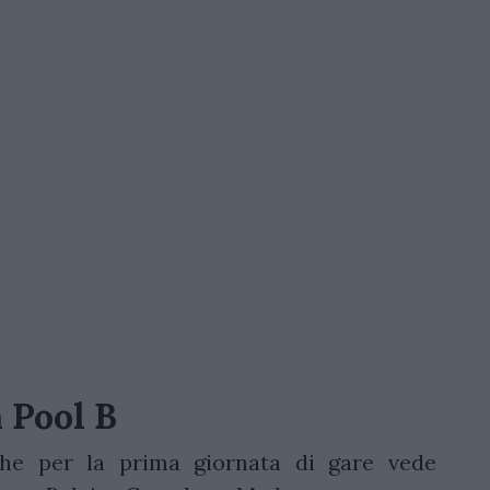
a Pool B
che per la prima giornata di gare vede