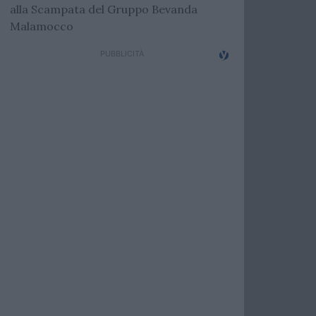
alla Scampata del Gruppo Bevanda
Malamocco