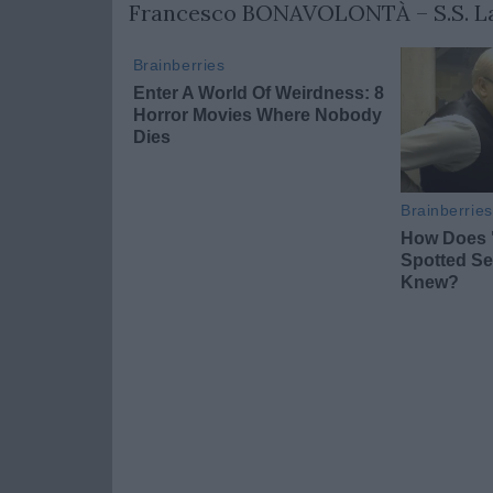
Francesco BONAVOLONTÀ – S.S. La