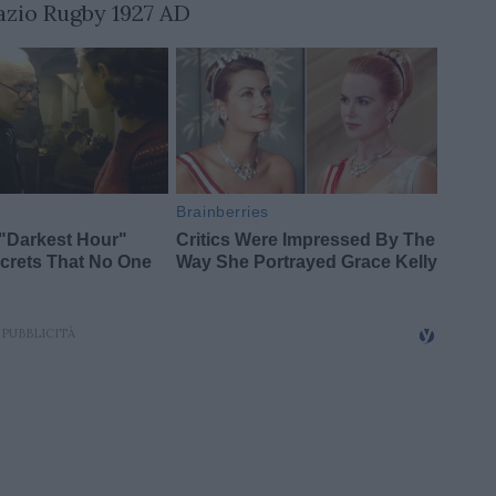
zio Rugby 1927 AD