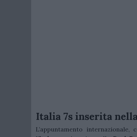
Italia 7s inserita nell
L’appuntamento internazionale, 