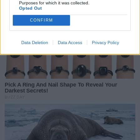
Purposes for which it was collected.
Opted Out
CONFIRM
Data Deletion
Data Access
Privacy Policy