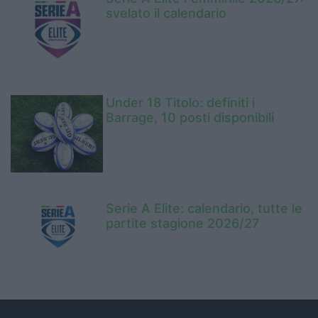
svelato il calendario
Under 18 Titolo: definiti i
Barrage, 10 posti disponibili
Serie A Elite: calendario, tutte le
partite stagione 2026/27