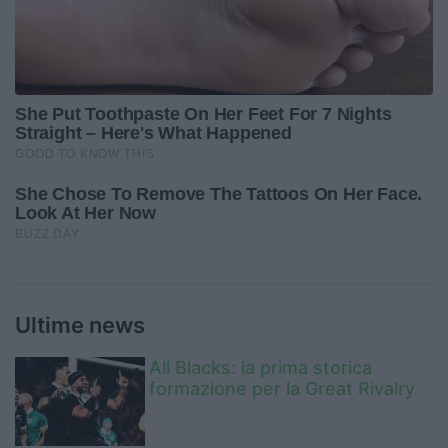
Ultime news
All Blacks: la prima storica
formazione per la Great Rivalry