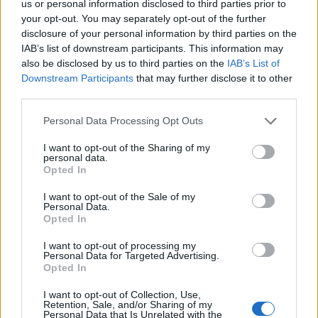
us or personal information disclosed to third parties prior to
your opt-out. You may separately opt-out of the further
disclosure of your personal information by third parties on the
IAB’s list of downstream participants. This information may
also be disclosed by us to third parties on the
IAB’s List of
Downstream Participants
that may further disclose it to other
third parties.
Personal Data Processing Opt Outs
I want to opt-out of the Sharing of my
personal data.
Opted In
I want to opt-out of the Sale of my
Personal Data.
Opted In
I want to opt-out of processing my
Personal Data for Targeted Advertising.
Opted In
I want to opt-out of Collection, Use,
Retention, Sale, and/or Sharing of my
Personal Data that Is Unrelated with the