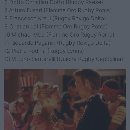
6 Dotto Christian Dotto (Rugby Paese)
7 Arturo Fusari (Fiamme Oro Rugby Roma)
8 Francesco Krsul (Rugby Rovigo Delta)
9 Cristian Lai (Fiamme Oro Rugby Roma)
10 Michael Mba (Fiamme Oro Rugby Roma)
11 Riccardo Paganin (Rugby Rovigo Delta)
12 Pietro Rodina (Rugby Lyons)
13 Vittorio Santarelli (Unione Rugby Capitolina)