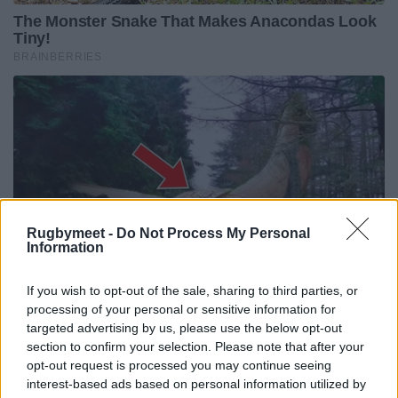
Rugbymeet -
Do Not Process My Personal
Information
If you wish to opt-out of the sale, sharing to third parties, or
processing of your personal or sensitive information for
targeted advertising by us, please use the below opt-out
section to confirm your selection. Please note that after your
opt-out request is processed you may continue seeing
interest-based ads based on personal information utilized by