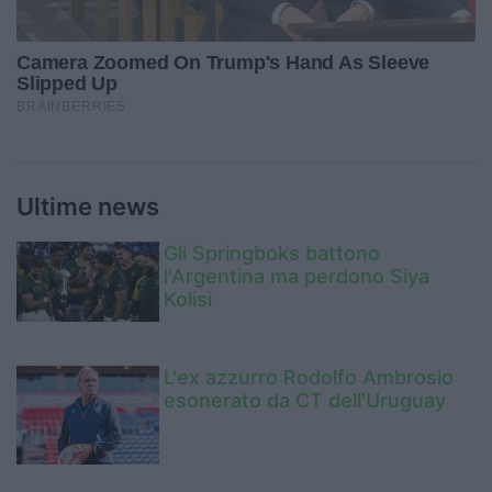
Ultime news
Gli Springboks battono
l'Argentina ma perdono Siya
Kolisi
L'ex azzurro Rodolfo Ambrosio
esonerato da CT dell'Uruguay