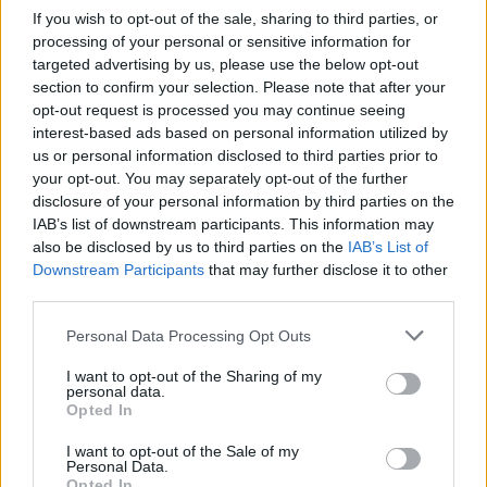
If you wish to opt-out of the sale, sharing to third parties, or
processing of your personal or sensitive information for
targeted advertising by us, please use the below opt-out
section to confirm your selection. Please note that after your
opt-out request is processed you may continue seeing
interest-based ads based on personal information utilized by
us or personal information disclosed to third parties prior to
your opt-out. You may separately opt-out of the further
disclosure of your personal information by third parties on the
IAB’s list of downstream participants. This information may
also be disclosed by us to third parties on the
IAB’s List of
Downstream Participants
that may further disclose it to other
third parties.
Personal Data Processing Opt Outs
I want to opt-out of the Sharing of my
personal data.
Opted In
I want to opt-out of the Sale of my
Personal Data.
Opted In