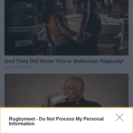
Rugbymeet -
Do Not Process My Personal
Information