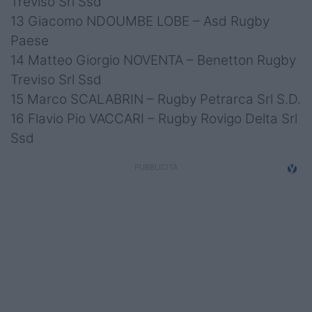
Treviso Srl Ssd
13 Giacomo NDOUMBE LOBE – Asd Rugby
Paese
14 Matteo Giorgio NOVENTA – Benetton Rugby
Treviso Srl Ssd
15 Marco SCALABRIN – Rugby Petrarca Srl S.D.
16 Flavio Pio VACCARI – Rugby Rovigo Delta Srl
Ssd