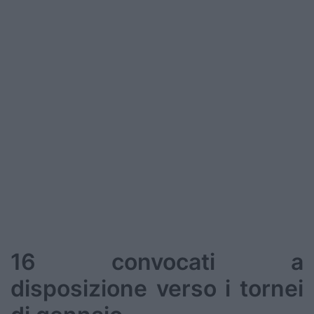
Podcast
Shop
16 convocati a
disposizione verso i tornei