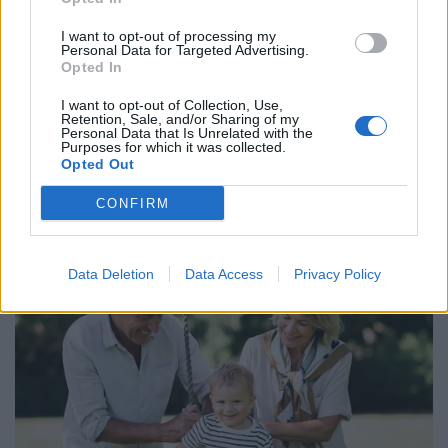
I want to opt-out of processing my
Personal Data for Targeted Advertising.
Opted In
I want to opt-out of Collection, Use,
Retention, Sale, and/or Sharing of my
Personal Data that Is Unrelated with the
Purposes for which it was collected.
Opted Out
CONFIRM
Data Deletion
Data Access
Privacy Policy