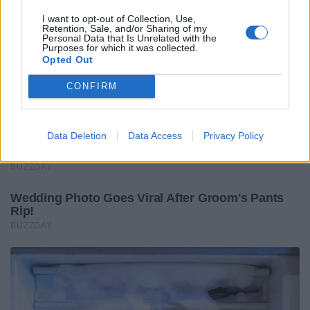
I want to opt-out of Collection, Use,
Retention, Sale, and/or Sharing of my
Personal Data that Is Unrelated with the
Purposes for which it was collected.
Opted Out
CONFIRM
Data Deletion
Data Access
Privacy Policy