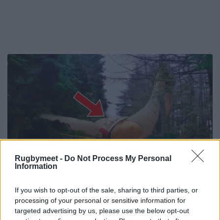
Rugbymeet -
Do Not Process My Personal
Information
If you wish to opt-out of the sale, sharing to third parties, or
processing of your personal or sensitive information for
targeted advertising by us, please use the below opt-out