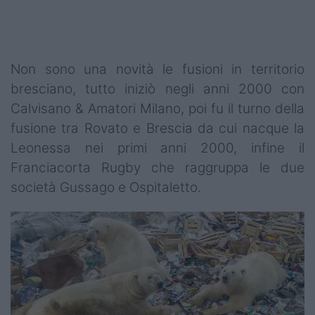
Non sono una novità le fusioni in territorio
bresciano, tutto iniziò negli anni 2000 con
Calvisano & Amatori Milano, poi fu il turno della
fusione tra Rovato e Brescia da cui nacque la
Leonessa nei primi anni 2000, infine il
Franciacorta Rugby che raggruppa le due
società Gussago e Ospitaletto.