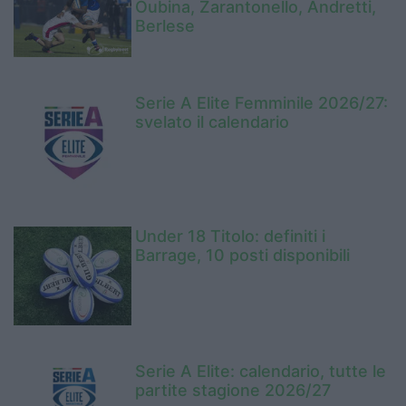
Oubina, Zarantonello, Andretti,
Berlese
Serie A Elite Femminile 2026/27:
svelato il calendario
Under 18 Titolo: definiti i
Barrage, 10 posti disponibili
Serie A Elite: calendario, tutte le
partite stagione 2026/27