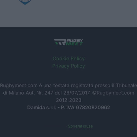
Cookie Policy
Privacy Policy
Rugbymeet.com è una testata registrata presso il Tribunale
di Milano Aut. Nr. 247 del 26/07/2017. ©Rugbymeet.com
2012-2023
Damida s.r.l. - P. IVA 07820820962
Powered by
SpheraHouse