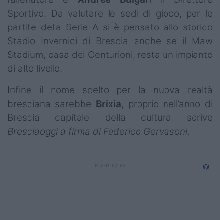
Sportivo. Da valutare le sedi di gioco, per le
partite della Serie A si è pensato allo storico
Stadio Invernici di Brescia anche se il Maw
Stadium, casa dei Centurioni, resta un impianto
di alto livello.
Infine il nome scelto per la nuova realtà
bresciana sarebbe
Brixia
, proprio nell’anno di
Brescia capitale della cultura scrive
Bresciaoggi a firma di Federico Gervasoni
.