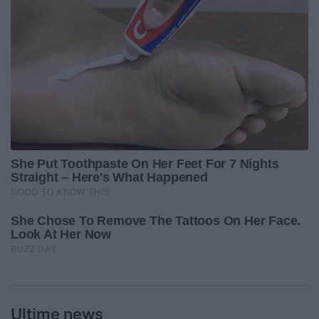
Ultime news