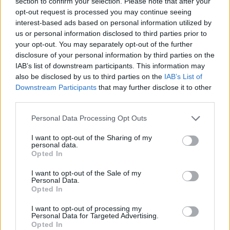
section to confirm your selection. Please note that after your
opt-out request is processed you may continue seeing
interest-based ads based on personal information utilized by
us or personal information disclosed to third parties prior to
your opt-out. You may separately opt-out of the further
disclosure of your personal information by third parties on the
IAB’s list of downstream participants. This information may
also be disclosed by us to third parties on the
IAB’s List of
Downstream Participants
that may further disclose it to other
third parties.
Personal Data Processing Opt Outs
I want to opt-out of the Sharing of my
personal data.
Opted In
I want to opt-out of the Sale of my
Personal Data.
Opted In
I want to opt-out of processing my
Personal Data for Targeted Advertising.
Opted In