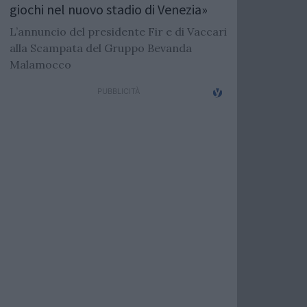
giochi nel nuovo stadio di Venezia»
L’annuncio del presidente Fir e di Vaccari
alla Scampata del Gruppo Bevanda
Malamocco