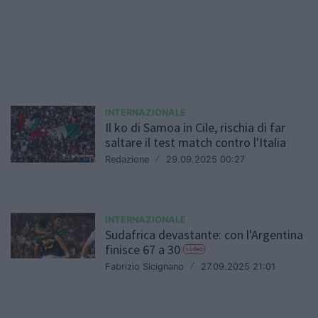
INTERNAZIONALE
Il ko di Samoa in Cile, rischia di far
saltare il test match contro l'Italia
Redazione
/
29.09.2025 00:27
INTERNAZIONALE
Sudafrica devastante: con l'Argentina
finisce 67 a 30
video
Fabrizio Sicignano
/
27.09.2025 21:01