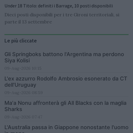
Under 18 Titolo: definiti i Barrage, 10 posti disponibili
Dieci posti disponibili per i tre Gironi territoriali, si
parte il 13 settembre
Le più cliccate
Gli Springboks battono l'Argentina ma perdono
Siya Kolisi
09-Aug-2026 10:15
L'ex azzurro Rodolfo Ambrosio esonerato da CT
dell'Uruguay
09-Aug-2026 08:59
Ma'a Nonu affronterà gli All Blacks con la maglia
Sharks
09-Aug-2026 07:47
L'Australia passa in Giappone nonostante l'uomo