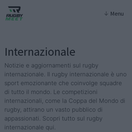
↓
Menu
Internazionale
Notizie e aggiornamenti sul rugby
internazionale. Il rugby internazionale è uno
sport emozionante che coinvolge squadre
di tutto il mondo. Le competizioni
internazionali, come la Coppa del Mondo di
rugby, attirano un vasto pubblico di
appassionati. Scopri tutto sul rugby
internazionale qui.