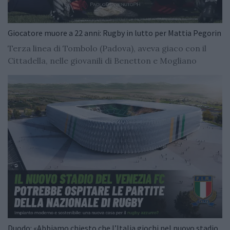
Giocatore muore a 22 anni: Rugby in lutto per Mattia Pegorin
Terza linea di Tombolo (Padova), aveva giaco con il
Cittadella, nelle giovanili di Benetton e Mogliano
Duodo: «Abbiamo chiesto che l’Italia giochi nel nuovo stadio