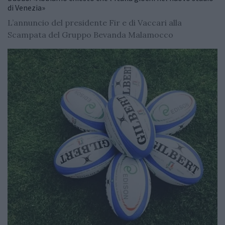
di Venezia»
L’annuncio del presidente Fir e di Vaccari alla
Scampata del Gruppo Bevanda Malamocco