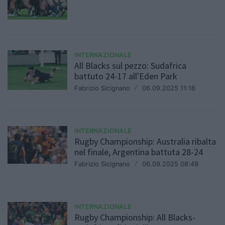
INTERNAZIONALE
All Blacks sul pezzo: Sudafrica
battuto 24-17 all'Eden Park
Fabrizio Sicignano
/
06.09.2025 11:16
INTERNAZIONALE
Rugby Championship: Australia ribalta
nel finale, Argentina battuta 28-24
Fabrizio Sicignano
/
06.09.2025 08:49
INTERNAZIONALE
Rugby Championship: All Blacks-