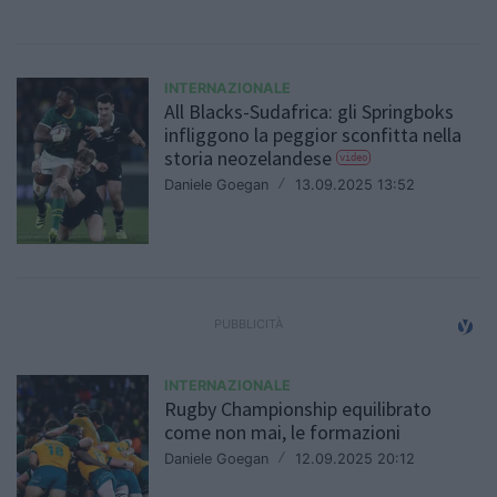
INTERNAZIONALE
All Blacks-Sudafrica: gli Springboks
infliggono la peggior sconfitta nella
storia neozelandese
video
Daniele Goegan
/
13.09.2025 13:52
INTERNAZIONALE
Rugby Championship equilibrato
come non mai, le formazioni
Daniele Goegan
/
12.09.2025 20:12