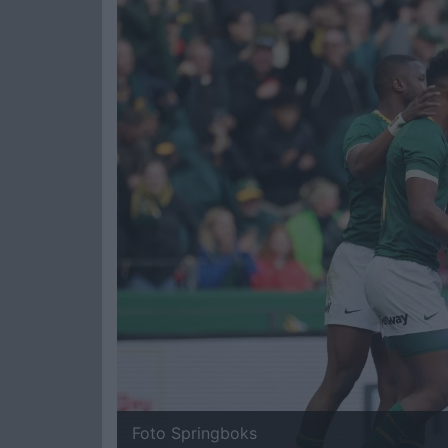
Foto Springboks