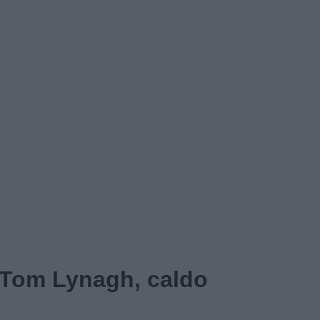
 Tom Lynagh, caldo