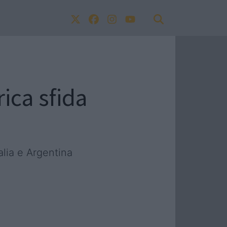
ica sfida
alia e Argentina