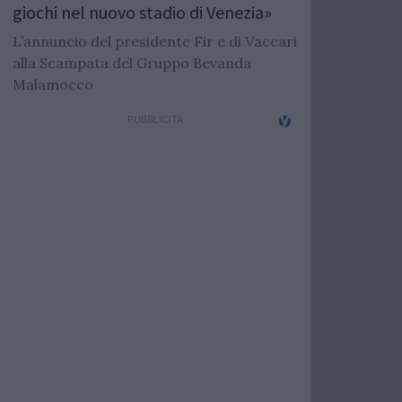
giochi nel nuovo stadio di Venezia»
L’annuncio del presidente Fir e di Vaccari
alla Scampata del Gruppo Bevanda
Malamocco