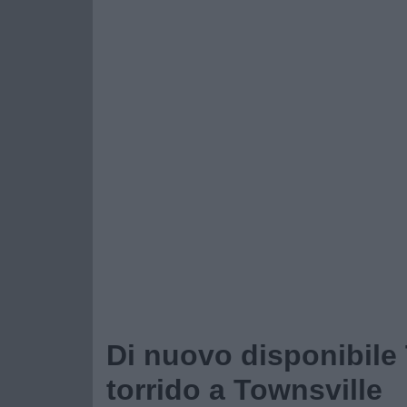
Di nuovo disponibile
torrido a Townsville