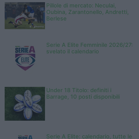
Pillole di mercato: Neculai,
Oubina, Zarantonello, Andretti,
Berlese
Serie A Elite Femminile 2026/27:
svelato il calendario
Under 18 Titolo: definiti i
Barrage, 10 posti disponibili
Serie A Elite: calendario, tutte le