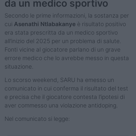
da un medico sportivo
Secondo le prime informazioni, la sostanza per
cui
Asenathi Ntlabakanye
è risultato positivo
era stata prescritta da un medico sportivo
all’inizio del 2025 per un problema di salute.
Fonti vicine al giocatore parlano di un grave
errore medico che lo avrebbe messo in questa
situazione.
Lo scorso weekend, SARU ha emesso un
comunicato in cui conferma il risultato del test
e precisa che il giocatore contesta l’ipotesi di
aver commesso una violazione antidoping.
Nel comunicato si legge: