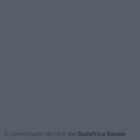
Il commissario tecnico del
Sudafrica
Rassie