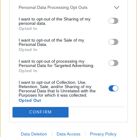
Personal Data Processing Opt Outs
I want to opt-out of the Sharing of my
personal data.
Opted In
I want to opt-out of the Sale of my
Personal Data.
Opted In
I want to opt-out of processing my
Personal Data for Targeted Advertising.
Opted In
I want to opt-out of Collection, Use,
Retention, Sale, and/or Sharing of my
Personal Data that Is Unrelated with the
Purposes for which it was collected.
Opted Out
CONFIRM
Data Deletion
Data Access
Privacy Policy