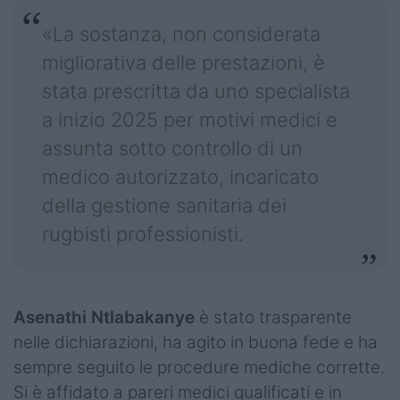
«La sostanza, non considerata
migliorativa delle prestazioni, è
stata prescritta da uno specialista
a inizio 2025 per motivi medici e
assunta sotto controllo di un
medico autorizzato, incaricato
della gestione sanitaria dei
rugbisti professionisti.
Asenathi Ntlabakanye
è stato trasparente
nelle dichiarazioni, ha agito in buona fede e ha
sempre seguito le procedure mediche corrette.
Si è affidato a pareri medici qualificati e in