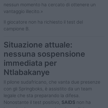
nessun momento ha cercato di ottenere un
vantaggio illecito.»
Il giocatore non ha richiesto il test del
campione B.
Situazione attuale:
nessuna sospensione
immediata per
Ntlabakanye
Il pilone sudafricano, che vanta due presenze
con gli Springboks, è assistito da un team
legale che sta preparando la difesa.
Nonostante il test positivo,
SAIDS
non ha