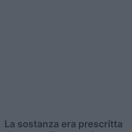
La sostanza era prescritta