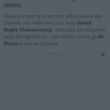
(SAIDS)
.
Questa scoperta ha portato all’esclusione del
26enne, che milita nei Lions nello
United
Rugby Championship
, dalla lista dei convocati
degli Springboks per i test match contro gli
All
Blacks
in Nuova Zelanda.