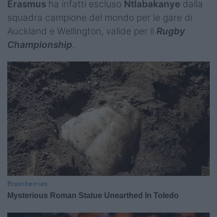
Erasmus
ha infatti escluso
Ntlabakanye
dalla
squadra campione del mondo per le gare di
Auckland e Wellington, valide per il
Rugby
Championship
.