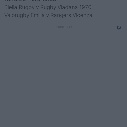
Biella Rugby v Rugby Viadana 1970
Valorugby Emilia v Rangers Vicenza