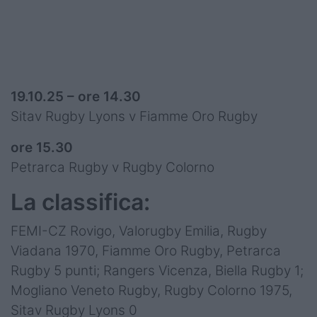
19.10.25 – ore 14.30
Sitav Rugby Lyons v Fiamme Oro Rugby
ore 15.30
Petrarca Rugby v Rugby Colorno
La classifica:
FEMI-CZ Rovigo, Valorugby Emilia, Rugby
Viadana 1970, Fiamme Oro Rugby, Petrarca
Rugby 5 punti; Rangers Vicenza, Biella Rugby 1;
Mogliano Veneto Rugby, Rugby Colorno 1975,
Sitav Rugby Lyons 0