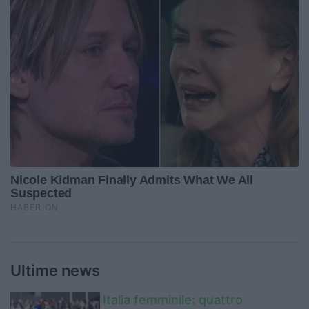
Ultime news
Italia femminile: quattro