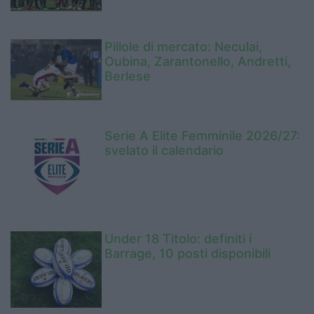
Pillole di mercato: Neculai,
Oubina, Zarantonello, Andretti,
Berlese
Serie A Elite Femminile 2026/27:
svelato il calendario
Under 18 Titolo: definiti i
Barrage, 10 posti disponibili