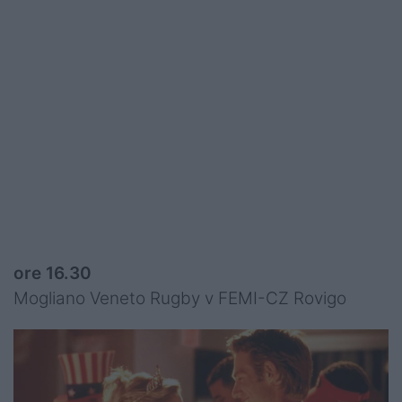
ore 16.30
Mogliano Veneto Rugby v FEMI-CZ Rovigo