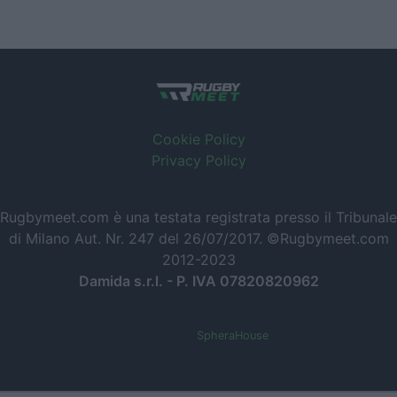
Cookie Policy
Privacy Policy
Rugbymeet.com è una testata registrata presso il Tribunale
di Milano Aut. Nr. 247 del 26/07/2017. ©Rugbymeet.com
2012-2023
Damida s.r.l. - P. IVA 07820820962
Powered by
SpheraHouse