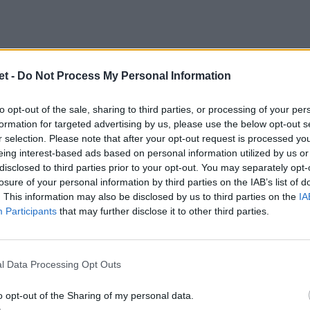
t -
Do Not Process My Personal Information
to opt-out of the sale, sharing to third parties, or processing of your per
formation for targeted advertising by us, please use the below opt-out s
r selection. Please note that after your opt-out request is processed y
eing interest-based ads based on personal information utilized by us or
disclosed to third parties prior to your opt-out. You may separately opt-
losure of your personal information by third parties on the IAB’s list of
. This information may also be disclosed by us to third parties on the
IA
Participants
that may further disclose it to other third parties.
l Data Processing Opt Outs
o opt-out of the Sharing of my personal data.