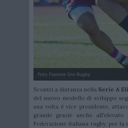
Foto Fiamme Oro Rugby
Scontri a distanza nella
Serie A El
del nuovo modello di sviluppo seg
sua volta è vice presidente, attac
grande grazie anche all'elevato 
Federazione italiana rugby, per la ri