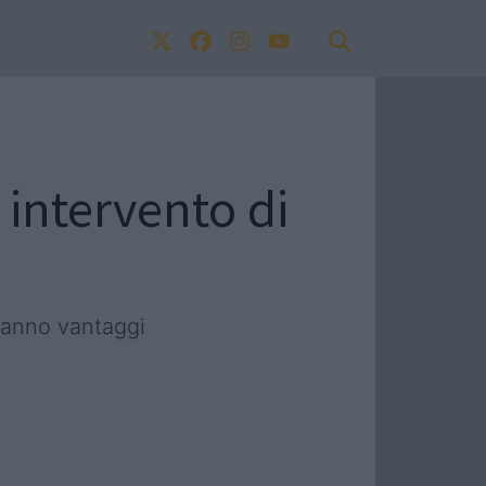
intervento di
 hanno vantaggi