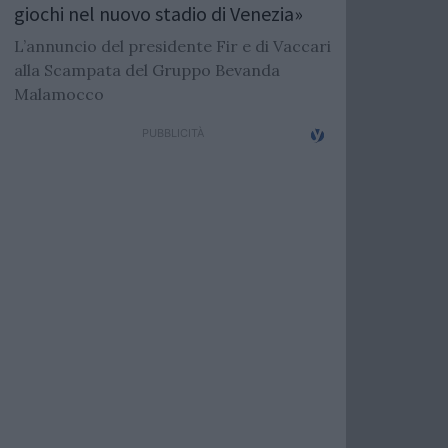
giochi nel nuovo stadio di Venezia»
L’annuncio del presidente Fir e di Vaccari
alla Scampata del Gruppo Bevanda
Malamocco