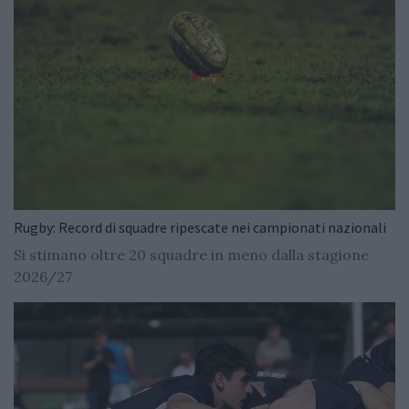
Rugby: Record di squadre ripescate nei campionati nazionali
Si stimano oltre 20 squadre in meno dalla stagione
2026/27