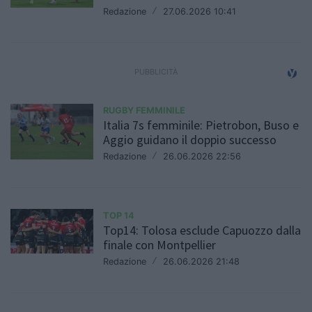
Redazione
/
27.06.2026 10:41
RUGBY FEMMINILE
Italia 7s femminile: Pietrobon, Buso e
Aggio guidano il doppio successo
Redazione
/
26.06.2026 22:56
TOP 14
Top14: Tolosa esclude Capuozzo dalla
finale con Montpellier
Redazione
/
26.06.2026 21:48