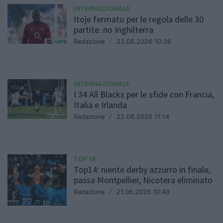
INTERNAZIONALE
Itoje fermato per le regola delle 30
partite: no Inghilterra
Redazione
/
23.06.2026 10:36
INTERNAZIONALE
I 34 All Blacks per le sfide con Francia,
Italia e Irlanda
Redazione
/
22.06.2026 11:14
TOP 14
Top14: niente derby azzurro in finale,
passa Montpellier, Nicotera eliminato
Redazione
/
21.06.2026 10:49