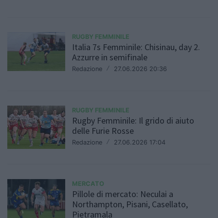
RUGBY FEMMINILE
Italia 7s Femminile: Chisinau, day 2.
Azzurre in semifinale
Redazione
/
27.06.2026 20:36
RUGBY FEMMINILE
Rugby Femminile: Il grido di aiuto
delle Furie Rosse
Redazione
/
27.06.2026 17:04
MERCATO
Pillole di mercato: Neculai a
Northampton, Pisani, Casellato,
Pietramala