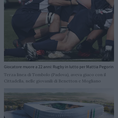
Giocatore muore a 22 anni: Rugby in lutto per Mattia Pegorin
Terza linea di Tombolo (Padova), aveva giaco con il
Cittadella, nelle giovanili di Benetton e Mogliano