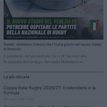
Duodo: «Abbiamo chiesto che l’Italia giochi nel nuovo stadio
di Venezia»
L’annuncio del presidente Fir e di Vaccari alla
Scampata del Gruppo Bevanda Malamocco
Le più cliccate
Coppa Italia Rugby 2026/27: il calendario e la
formula
08-Aug-2026 11:43