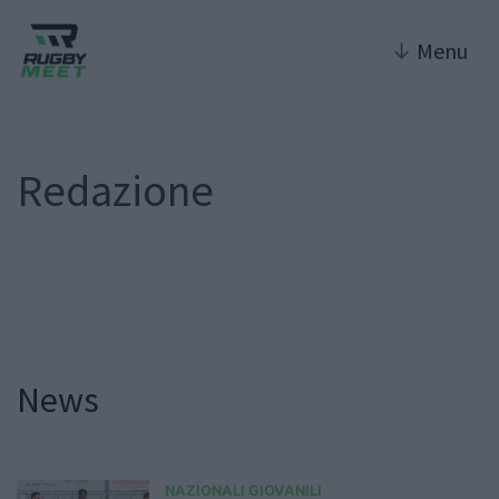
↓
Menu
Redazione
News
NAZIONALI GIOVANILI