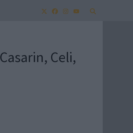
 Casarin, Celi,