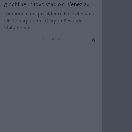
giochi nel nuovo stadio di Venezia»
L’annuncio del presidente Fir e di Vaccari
alla Scampata del Gruppo Bevanda
Malamocco