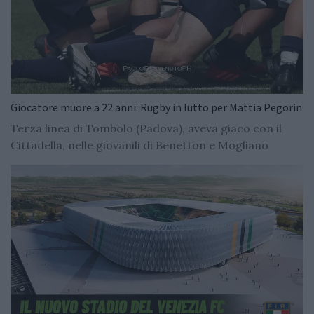
Giocatore muore a 22 anni: Rugby in lutto per Mattia Pegorin
Terza linea di Tombolo (Padova), aveva giaco con il
Cittadella, nelle giovanili di Benetton e Mogliano