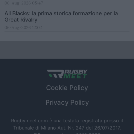
06-Aug-2026 05:47
All Blacks: la prima storica formazione per la
Great Rivalry
06-Aug-2026 12:02
Cookie Policy
Privacy Policy
Rugbymeet.com è una testata registrata presso il
Tribunale di Milano Aut. Nr. 247 del 26/07/2017.