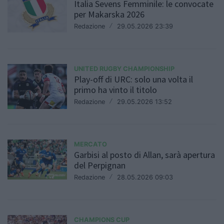
Italia Sevens Femminile: le convocate
per Makarska 2026
Redazione
/
29.05.2026 23:39
UNITED RUGBY CHAMPIONSHIP
Play-off di URC: solo una volta il
primo ha vinto il titolo
Redazione
/
29.05.2026 13:52
MERCATO
Garbisi al posto di Allan, sarà apertura
del Perpignan
Redazione
/
28.05.2026 09:03
CHAMPIONS CUP