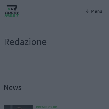
↓
Menu
Redazione
News
PREMIERSHIP