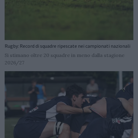
Rugby: Record di squadre ripescate nei campionati nazionali
Si stimano oltre 20 squadre in meno dalla stagione
2026/27