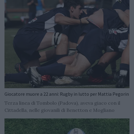
Giocatore muore a 22 anni: Rugby in lutto per Mattia Pegorin
Terza linea di Tombolo (Padova), aveva giaco con il
Cittadella, nelle giovanili di Benetton e Mogliano