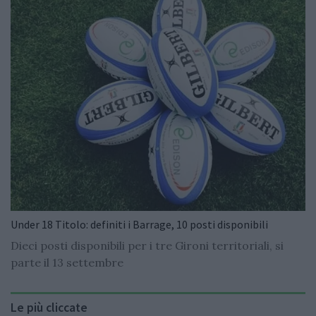
Under 18 Titolo: definiti i Barrage, 10 posti disponibili
Dieci posti disponibili per i tre Gironi territoriali, si
parte il 13 settembre
Le più cliccate