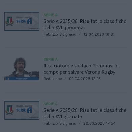
SERIE A
Serie A 2025/26: Risultati e classifiche
della XVII giornata
Fabrizio Sicignano
/
12.04.2026 18:31
SERIE A
Il calciatore e sindaco Tommasi in
campo per salvare Verona Rugby
Redazione
/
09.04.2026 13:15
SERIE A
Serie A 2025/26: Risultati e classifiche
della XVI giornata
Fabrizio Sicignano
/
29.03.2026 17:54