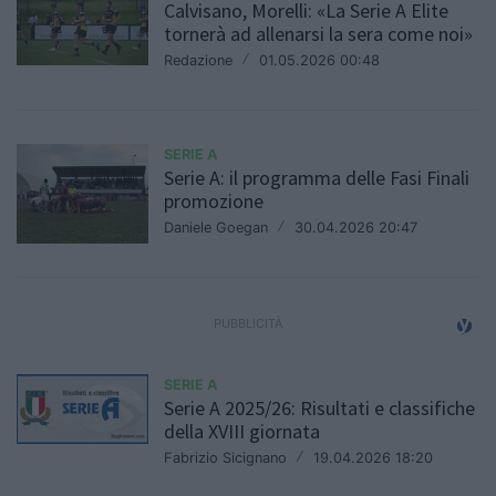
Calvisano, Morelli: «La Serie A Elite
tornerà ad allenarsi la sera come noi»
Redazione
/
01.05.2026 00:48
SERIE A
Serie A: il programma delle Fasi Finali
promozione
Daniele Goegan
/
30.04.2026 20:47
SERIE A
Serie A 2025/26: Risultati e classifiche
della XVIII giornata
Fabrizio Sicignano
/
19.04.2026 18:20