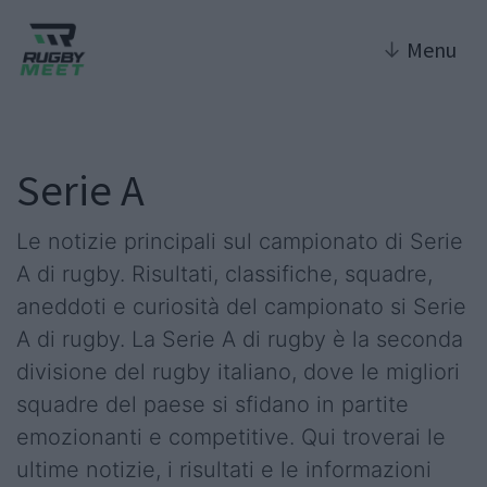
↓
Menu
Serie A
Le notizie principali sul campionato di Serie
A di rugby. Risultati, classifiche, squadre,
aneddoti e curiosità del campionato si Serie
A di rugby. La Serie A di rugby è la seconda
divisione del rugby italiano, dove le migliori
squadre del paese si sfidano in partite
emozionanti e competitive. Qui troverai le
ultime notizie, i risultati e le informazioni