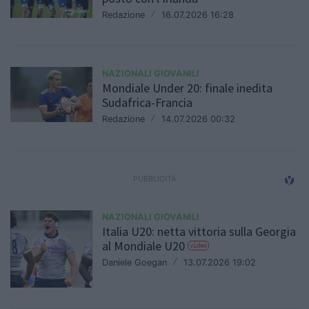
Redazione
/
16.07.2026 16:28
NAZIONALI GIOVANILI
Mondiale Under 20: finale inedita
Sudafrica-Francia
Redazione
/
14.07.2026 00:32
NAZIONALI GIOVANILI
Italia U20: netta vittoria sulla Georgia
al Mondiale U20
video
Daniele Goegan
/
13.07.2026 19:02