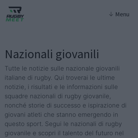
↓
Menu
Nazionali giovanili
Tutte le notizie sulle nazionale giovanili
italiane di rugby. Qui troverai le ultime
notizie, i risultati e le informazioni sulle
squadre nazionali di rugby giovanile,
nonché storie di successo e ispirazione di
giovani atleti che stanno emergendo in
questo sport. Segui le nazionali di rugby
giovanile e scopri il talento del futuro nel