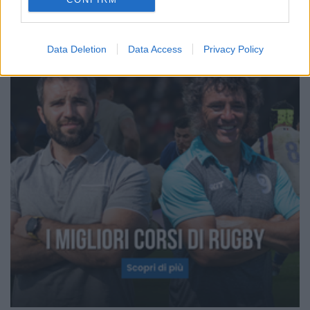
Data Deletion
Data Access
Privacy Policy