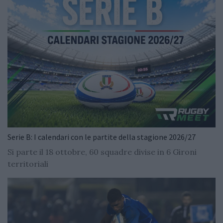
Serie B: I calendari con le partite della stagione 2026/27
Si parte il 18 ottobre, 60 squadre divise in 6 Gironi
territoriali