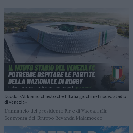
Duodo: «Abbiamo chiesto che l’Italia giochi nel nuovo stadio
di Venezia»
L’annuncio del presidente Fir e di Vaccari alla
Scampata del Gruppo Bevanda Malamocco