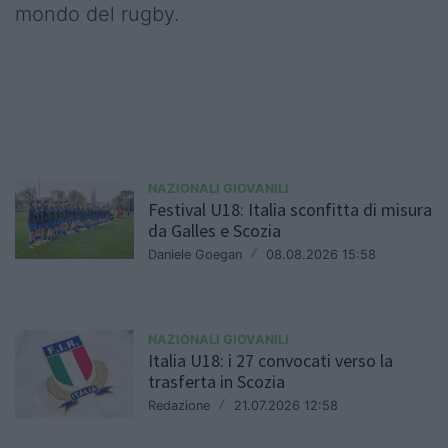
mondo del rugby.
NAZIONALI GIOVANILI
Festival U18: Italia sconfitta di misura
da Galles e Scozia
Daniele Goegan
/
08.08.2026 15:58
NAZIONALI GIOVANILI
Italia U18: i 27 convocati verso la
trasferta in Scozia
Redazione
/
21.07.2026 12:58