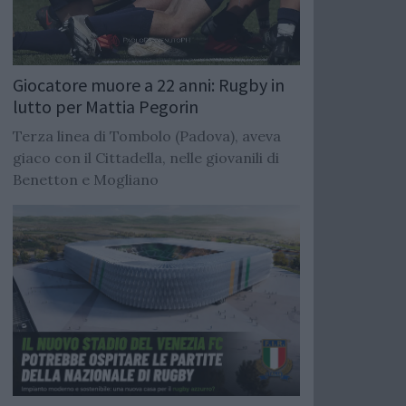
Giocatore muore a 22 anni: Rugby in
lutto per Mattia Pegorin
Terza linea di Tombolo (Padova), aveva
giaco con il Cittadella, nelle giovanili di
Benetton e Mogliano