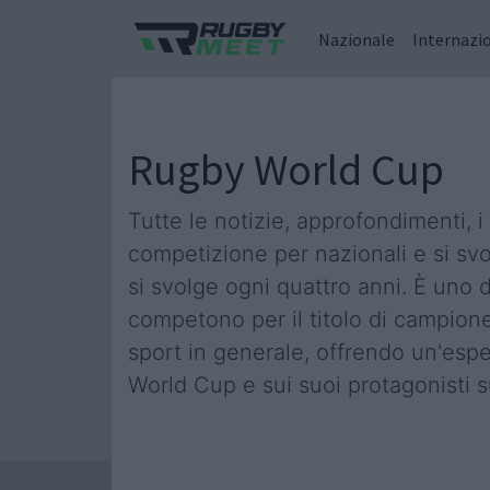
Nazionale
Internazi
Rugby World Cup
Tutte le notizie, approfondimenti, i
competizione per nazionali e si sv
si svolge ogni quattro anni. È uno 
competono per il titolo di campione
sport in generale, offrendo un'espe
World Cup e sui suoi protagonisti su