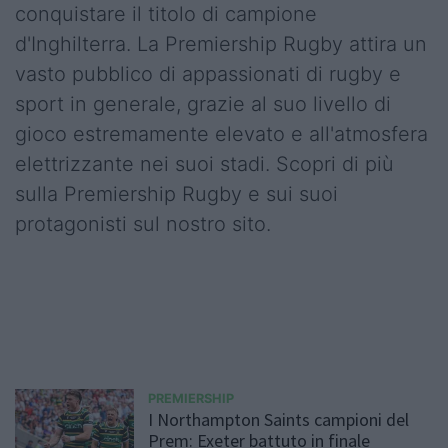
conquistare il titolo di campione
d'Inghilterra. La Premiership Rugby attira un
vasto pubblico di appassionati di rugby e
sport in generale, grazie al suo livello di
gioco estremamente elevato e all'atmosfera
elettrizzante nei suoi stadi. Scopri di più
sulla Premiership Rugby e sui suoi
protagonisti sul nostro sito.
PREMIERSHIP
I Northampton Saints campioni del
Prem: Exeter battuto in finale