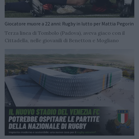
Giocatore muore a 22 anni: Rugby in lutto per Mattia Pegorin
Terza linea di Tombolo (Padova), aveva giaco con il
Cittadella, nelle giovanili di Benetton e Mogliano