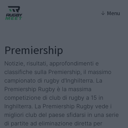
↓
Menu
Premiership
Notizie, risultati, approfondimenti e
classifiche sulla Premiership, il massimo
campionato di rugby d'Inghilterra. La
Premiership Rugby è la massima
competizione di club di rugby a 15 in
Inghilterra. La Premiership Rugby vede i
migliori club del paese sfidarsi in una serie
di partite ad eliminazione diretta per