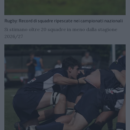
Rugby: Record di squadre ripescate nei campionati nazionali
Si stimano oltre 20 squadre in meno dalla stagione
2026/27