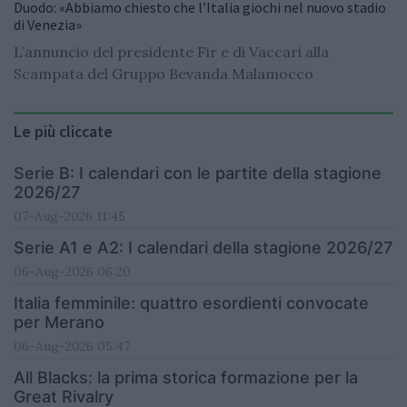
Duodo: «Abbiamo chiesto che l’Italia giochi nel nuovo stadio
di Venezia»
L’annuncio del presidente Fir e di Vaccari alla
Scampata del Gruppo Bevanda Malamocco
Le più cliccate
Serie B: I calendari con le partite della stagione
2026/27
07-Aug-2026 11:45
Serie A1 e A2: I calendari della stagione 2026/27
06-Aug-2026 06:20
Italia femminile: quattro esordienti convocate
per Merano
06-Aug-2026 05:47
All Blacks: la prima storica formazione per la
Great Rivalry