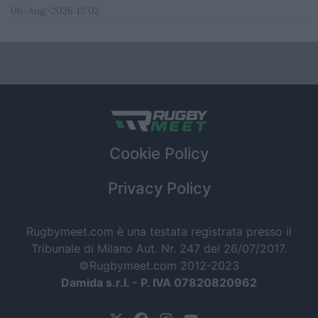
06-Aug-2026 12:02
Cookie Policy
Privacy Policy
Rugbymeet.com è una testata registrata presso il
Tribunale di Milano Aut. Nr. 247 del 26/07/2017.
©Rugbymeet.com 2012-2023
Damida s.r.l. - P. IVA 07820820962