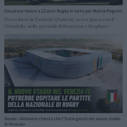
Giocatore muore a 22 anni: Rugby in lutto per Mattia Pegorin
Terza linea di Tombolo (Padova), aveva giaco con il
Cittadella, nelle giovanili di Benetton e Mogliano
Duodo: «Abbiamo chiesto che l’Italia giochi nel nuovo stadio
di Venezia»