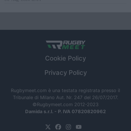
Cookie Policy
Privacy Policy
Rugbymeet.com è una testata registrata presso il
Tribunale di Milano Aut. Nr. 247 del 26/07/2017.
©Rugbymeet.com 2012-2023
Damida s.r.l. - P. IVA 07820820962