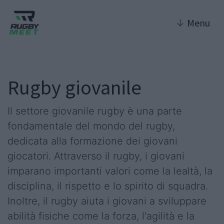
↓
Menu
Rugby giovanile
Il settore giovanile rugby è una parte
fondamentale del mondo del rugby,
dedicata alla formazione dei giovani
giocatori. Attraverso il rugby, i giovani
imparano importanti valori come la lealtà, la
disciplina, il rispetto e lo spirito di squadra.
Inoltre, il rugby aiuta i giovani a sviluppare
abilità fisiche come la forza, l'agilità e la