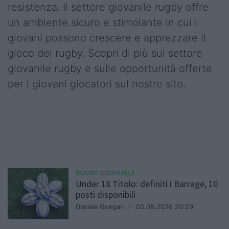
resistenza. Il settore giovanile rugby offre
un ambiente sicuro e stimolante in cui i
giovani possono crescere e apprezzare il
gioco del rugby. Scopri di più sul settore
giovanile rugby e sulle opportunità offerte
per i giovani giocatori sul nostro sito.
RUGBY GIOVANILE
Under 18 Titolo: definiti i Barrage, 10
posti disponibili
Daniele Goegan
/
03.08.2026 20:29