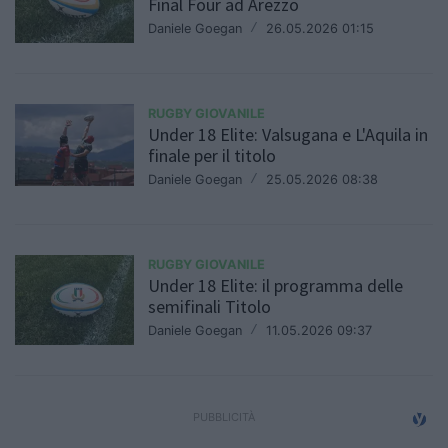
Final Four ad Arezzo
Daniele Goegan
/
26.05.2026 01:15
RUGBY GIOVANILE
Under 18 Elite: Valsugana e L'Aquila in
finale per il titolo
Daniele Goegan
/
25.05.2026 08:38
RUGBY GIOVANILE
Under 18 Elite: il programma delle
semifinali Titolo
Daniele Goegan
/
11.05.2026 09:37