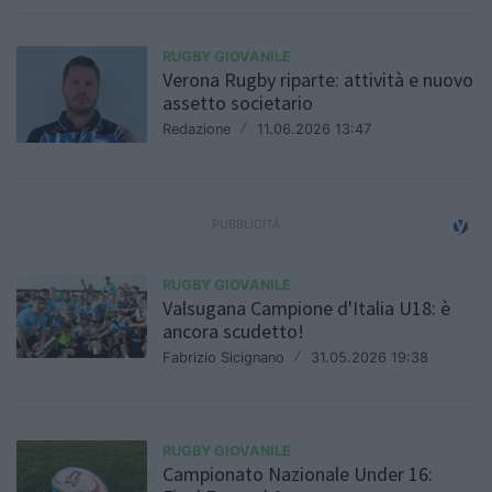
RUGBY GIOVANILE
Verona Rugby riparte: attività e nuovo
assetto societario
Redazione
/
11.06.2026 13:47
RUGBY GIOVANILE
Valsugana Campione d'Italia U18: è
ancora scudetto!
Fabrizio Sicignano
/
31.05.2026 19:38
RUGBY GIOVANILE
Campionato Nazionale Under 16: