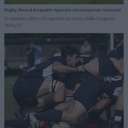
Rugby: Record di squadre ripescate nei campionati nazionali
Si stimano oltre 20 squadre in meno dalla stagione
2026/27