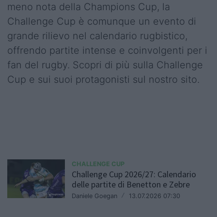
meno nota della Champions Cup, la
Challenge Cup è comunque un evento di
grande rilievo nel calendario rugbistico,
offrendo partite intense e coinvolgenti per i
fan del rugby. Scopri di più sulla Challenge
Cup e sui suoi protagonisti sul nostro sito.
CHALLENGE CUP
Challenge Cup 2026/27: Calendario
delle partite di Benetton e Zebre
Daniele Goegan
/
13.07.2026 07:30