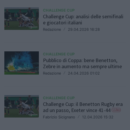
CHALLENGE CUP
Challenge Cup: analisi delle semifinali
e giocatori italiani
Redazione
/
29.04.2026 16:28
CHALLENGE CUP
Pubblico di Coppa: bene Benetton,
Zebre in aumento ma sempre ultime
Redazione
/
24.04.2026 01:02
CHALLENGE CUP
Challenge Cup: il Benetton Rugby era
ad un passo, Exeter vince 41-44
video
Fabrizio Sicignano
/
12.04.2026 15:32