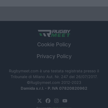
Cookie Policy
Privacy Policy
Rugbymeet.com è una testata registrata presso il
Tribunale di Milano Aut. Nr. 247 del 26/07/2017.
©Rugbymeet.com 2012-2023
Damida s.r.l. - P. IVA 07820820962