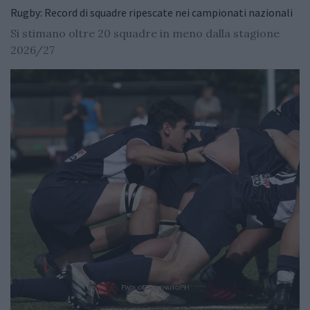
Rugby: Record di squadre ripescate nei campionati nazionali
Si stimano oltre 20 squadre in meno dalla stagione
2026/27