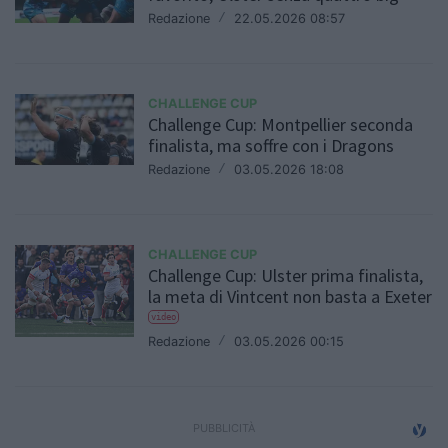
Redazione
/
22.05.2026 08:57
CHALLENGE CUP
Challenge Cup: Montpellier seconda
finalista, ma soffre con i Dragons
Redazione
/
03.05.2026 18:08
CHALLENGE CUP
Challenge Cup: Ulster prima finalista,
la meta di Vintcent non basta a Exeter
video
Redazione
/
03.05.2026 00:15