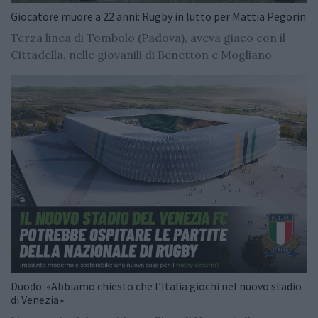
Giocatore muore a 22 anni: Rugby in lutto per Mattia Pegorin
Terza linea di Tombolo (Padova), aveva giaco con il
Cittadella, nelle giovanili di Benetton e Mogliano
Duodo: «Abbiamo chiesto che l’Italia giochi nel nuovo stadio
di Venezia»