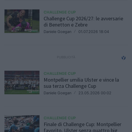
CHALLENGE CUP
Challenge Cup 2026/27: le avversarie
di Benetton e Zebre
Daniele Goegan
/
01.07.2026 18:04
CHALLENGE CUP
Montpellier umilia Ulster e vince la
sua terza Challenge Cup
Daniele Goegan
/
23.05.2026 00:02
CHALLENGE CUP
Finale di Challenge Cup: Montpellier
favorito, Ulster senza quattro big