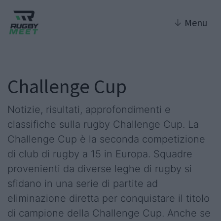
↓
Menu
Challenge Cup
Notizie, risultati, approfondimenti e
classifiche sulla rugby Challenge Cup. La
Challenge Cup è la seconda competizione
di club di rugby a 15 in Europa. Squadre
provenienti da diverse leghe di rugby si
sfidano in una serie di partite ad
eliminazione diretta per conquistare il titolo
di campione della Challenge Cup. Anche se