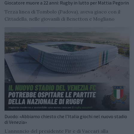
Giocatore muore a 22 anni: Rugby in lutto per Mattia Pegorin
Terza linea di Tombolo (Padova), aveva giaco con il
Cittadella, nelle giovanili di Benetton e Mogliano
Duodo: «Abbiamo chiesto che l’Italia giochi nel nuovo stadio
di Venezia»
L’annuncio del presidente Fir e di Vaccari alla