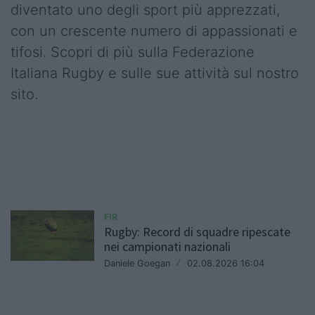
diventato uno degli sport più apprezzati,
con un crescente numero di appassionati e
tifosi. Scopri di più sulla Federazione
Italiana Rugby e sulle sue attività sul nostro
sito.
FIR
Rugby: Record di squadre ripescate
nei campionati nazionali
Daniele Goegan
/
02.08.2026 16:04