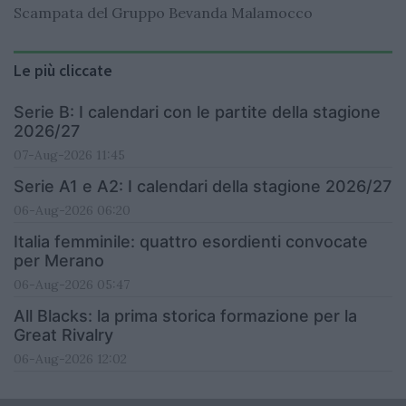
Scampata del Gruppo Bevanda Malamocco
Le più cliccate
Serie B: I calendari con le partite della stagione
2026/27
07-Aug-2026 11:45
Serie A1 e A2: I calendari della stagione 2026/27
06-Aug-2026 06:20
Italia femminile: quattro esordienti convocate
per Merano
06-Aug-2026 05:47
All Blacks: la prima storica formazione per la
Great Rivalry
06-Aug-2026 12:02