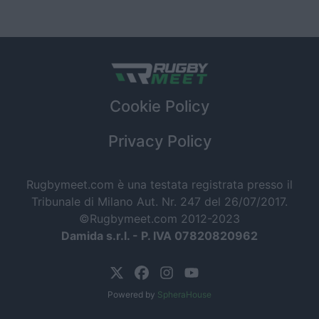
Cookie Policy
Privacy Policy
Rugbymeet.com è una testata registrata presso il
Tribunale di Milano Aut. Nr. 247 del 26/07/2017.
©Rugbymeet.com 2012-2023
Damida s.r.l. - P. IVA 07820820962
Powered by
SpheraHouse