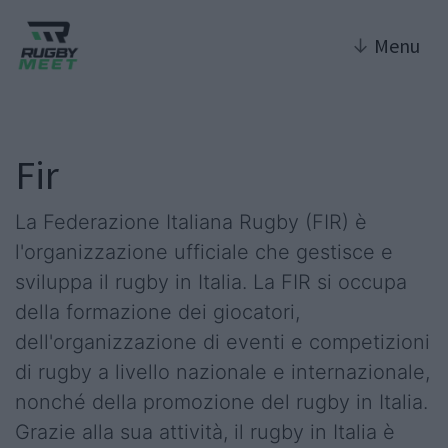
↓
Menu
Fir
La Federazione Italiana Rugby (FIR) è
l'organizzazione ufficiale che gestisce e
sviluppa il rugby in Italia. La FIR si occupa
della formazione dei giocatori,
dell'organizzazione di eventi e competizioni
di rugby a livello nazionale e internazionale,
nonché della promozione del rugby in Italia.
Grazie alla sua attività, il rugby in Italia è