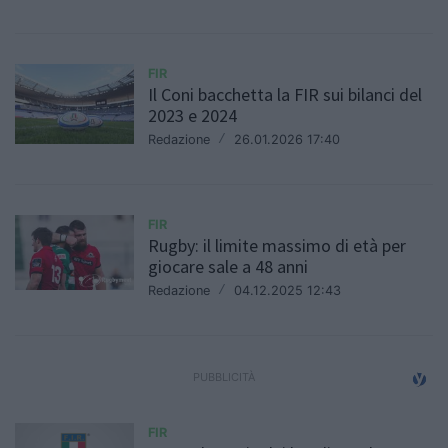
FIR
Il Coni bacchetta la FIR sui bilanci del
2023 e 2024
Redazione
/
26.01.2026 17:40
FIR
Rugby: il limite massimo di età per
giocare sale a 48 anni
Redazione
/
04.12.2025 12:43
FIR