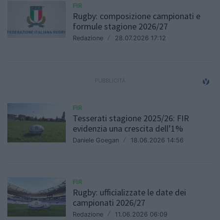
FIR
Rugby: composizione campionati e
formule stagione 2026/27
Redazione
/
28.07.2026 17:12
FIR
Tesserati stagione 2025/26: FIR
evidenzia una crescita dell’1%
Daniele Goegan
/
18.06.2026 14:56
FIR
Rugby: ufficializzate le date dei
campionati 2026/27
Redazione
/
11.06.2026 06:09