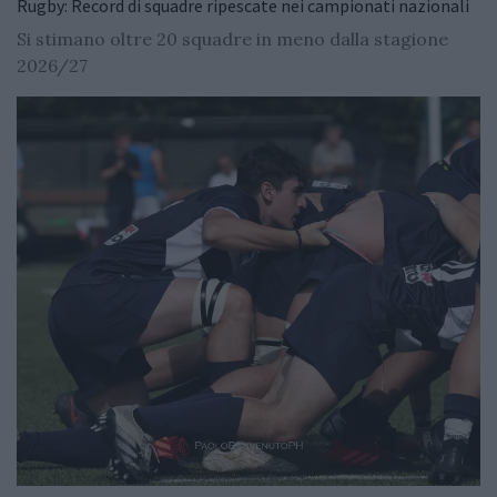
Rugby: Record di squadre ripescate nei campionati nazionali
Si stimano oltre 20 squadre in meno dalla stagione
2026/27