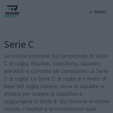
↓
Menu
Serie C
Le notizie principali sul campionato di Serie
C di rugby. Risultati, classifiche, squadre,
aneddoti e curiosità del campionato si Serie
C di rugby. La Serie C di rugby è il livello di
base del rugby italiano, dove le squadre si
sfidano per scalare la classifica e
raggiungere la Serie B. Qui troverai le ultime
notizie, i risultati e le informazioni sulle