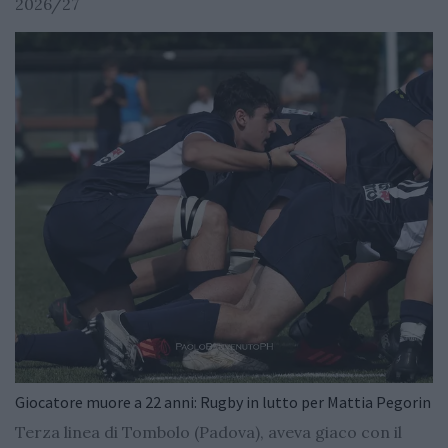
2026/27
Giocatore muore a 22 anni: Rugby in lutto per Mattia Pegorin
Terza linea di Tombolo (Padova), aveva giaco con il