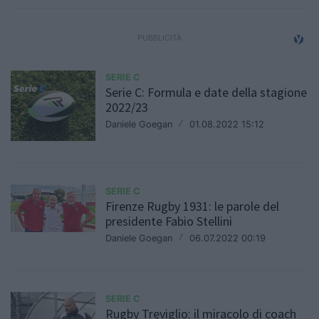
SERIE C
Serie C: Formula e date della stagione
2022/23
Daniele Goegan
/
01.08.2022 15:12
SERIE C
Firenze Rugby 1931: le parole del
presidente Fabio Stellini
Daniele Goegan
/
06.07.2022 00:19
SERIE C
Rugby Treviglio: il miracolo di coach