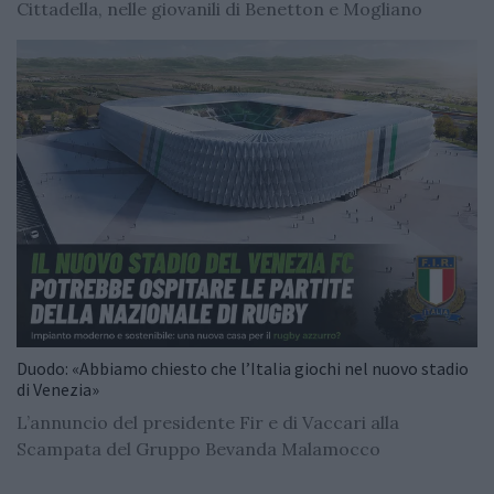
Cittadella, nelle giovanili di Benetton e Mogliano
Duodo: «Abbiamo chiesto che l’Italia giochi nel nuovo stadio
di Venezia»
L’annuncio del presidente Fir e di Vaccari alla
Scampata del Gruppo Bevanda Malamocco