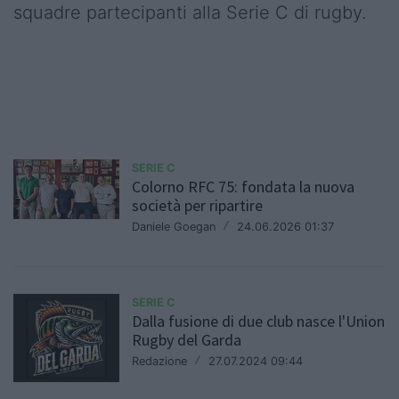
squadre partecipanti alla Serie C di rugby.
SERIE C
Colorno RFC 75: fondata la nuova
società per ripartire
Daniele Goegan
/
24.06.2026 01:37
SERIE C
Dalla fusione di due club nasce l'Union
Rugby del Garda
Redazione
/
27.07.2024 09:44