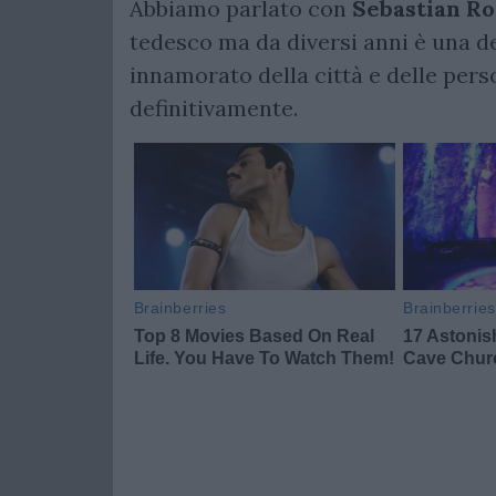
Abbiamo parlato con
Sebastian R
tedesco ma da diversi anni è una de
innamorato della città e delle perso
definitivamente.