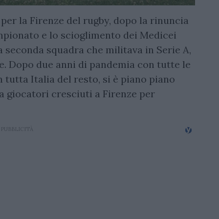
per la Firenze del rugby, dopo la rinuncia
mpionato e lo scioglimento dei Medicei
a seconda squadra che militava in Serie A,
ze. Dopo due anni di pandemia con tutte le
 tutta Italia del resto, si è piano piano
giocatori cresciuti a Firenze per