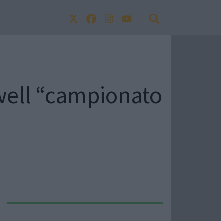
well “campionato