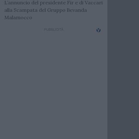
L’annuncio del presidente Fir e di Vaccari
alla Scampata del Gruppo Bevanda
Malamocco