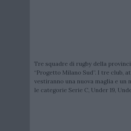
Tre squadre di rugby della provinci
“Progetto Milano Sud”. I tre club, a
vestiranno una nuova maglia e un 
le categorie Serie C, Under 19, Unde