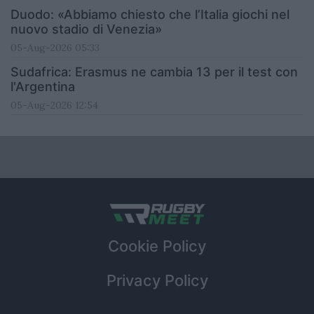
Duodo: «Abbiamo chiesto che l’Italia giochi nel
nuovo stadio di Venezia»
05-Aug-2026 05:33
Sudafrica: Erasmus ne cambia 13 per il test con
l'Argentina
05-Aug-2026 12:54
Cookie Policy
Privacy Policy