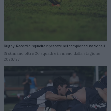
Rugby: Record di squadre ripescate nei campionati nazionali
Si stimano oltre 20 squadre in meno dalla stagione
2026/27