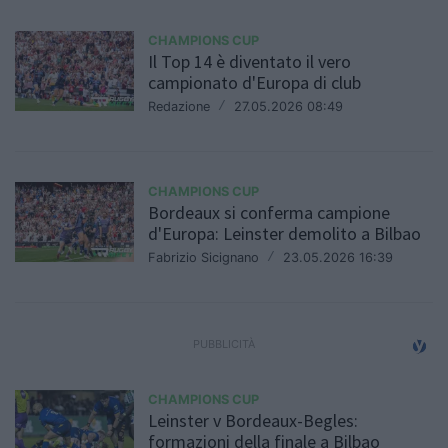
CHAMPIONS CUP
Il Top 14 è diventato il vero
campionato d'Europa di club
Redazione
/
27.05.2026 08:49
CHAMPIONS CUP
Bordeaux si conferma campione
d'Europa: Leinster demolito a Bilbao
Fabrizio Sicignano
/
23.05.2026 16:39
CHAMPIONS CUP
Leinster v Bordeaux-Begles:
formazioni della finale a Bilbao