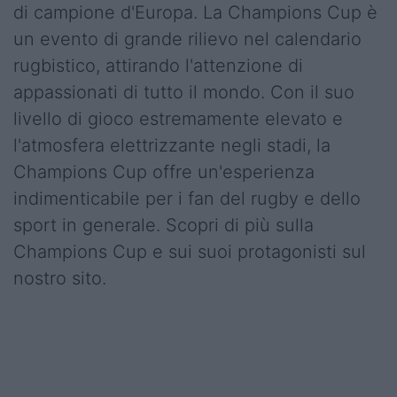
di campione d'Europa. La Champions Cup è
un evento di grande rilievo nel calendario
rugbistico, attirando l'attenzione di
appassionati di tutto il mondo. Con il suo
livello di gioco estremamente elevato e
l'atmosfera elettrizzante negli stadi, la
Champions Cup offre un'esperienza
indimenticabile per i fan del rugby e dello
sport in generale. Scopri di più sulla
Champions Cup e sui suoi protagonisti sul
nostro sito.