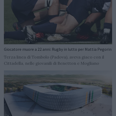
Giocatore muore a 22 anni: Rugby in lutto per Mattia Pegorin
Terza linea di Tombolo (Padova), aveva giaco con il
Cittadella, nelle giovanili di Benetton e Mogliano