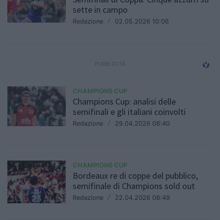
sette in campo
Redazione
/
02.05.2026 10:06
CHAMPIONS CUP
Champions Cup: analisi delle
semifinali e gli italiani coinvolti
Redazione
/
29.04.2026 08:40
CHAMPIONS CUP
Bordeaux re di coppe del pubblico,
semifinale di Champions sold out
Redazione
/
22.04.2026 08:49