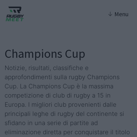
↓
Menu
Champions Cup
Notizie, risultati, classifiche e
approfondimenti sulla rugby Champions
Cup. La Champions Cup è la massima
competizione di club di rugby a 15 in
Europa. I migliori club provenienti dalle
principali leghe di rugby del continente si
sfidano in una serie di partite ad
eliminazione diretta per conquistare il titolo