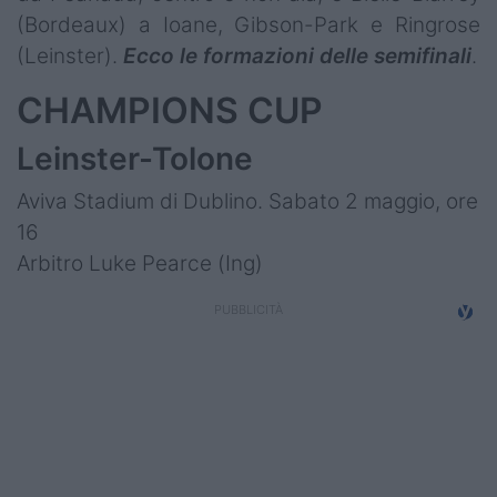
(Bordeaux) a Ioane, Gibson-Park e Ringrose
(Leinster).
Ecco le formazioni delle semifinali
.
CHAMPIONS CUP
Leinster-Tolone
Aviva Stadium di Dublino. Sabato 2 maggio, ore
16
Arbitro Luke Pearce (Ing)