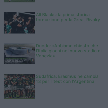
All Blacks: la prima storica
formazione per la Great Rivalry
Duodo: «Abbiamo chiesto che
l’Italia giochi nel nuovo stadio di
Venezia»
Sudafrica: Erasmus ne cambia
13 per il test con l'Argentina