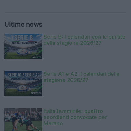
Ultime news
Serie B: I calendari con le partite
della stagione 2026/27
Serie A1 e A2: I calendari della
stagione 2026/27
Italia femminile: quattro
esordienti convocate per
Merano