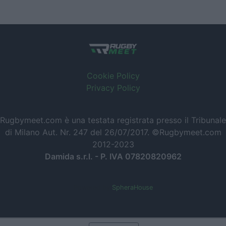
Cookie Policy
Privacy Policy
Rugbymeet.com è una testata registrata presso il Tribunale
di Milano Aut. Nr. 247 del 26/07/2017. ©Rugbymeet.com
2012-2023
Damida s.r.l. - P. IVA 07820820962
Powered by
SpheraHouse