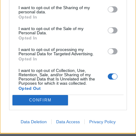
I want to opt-out of the Sharing of my
personal data.
Opted In
I want to opt-out of the Sale of my
Personal Data.
Opted In
I want to opt-out of processing my
Personal Data for Targeted Advertising.
Opted In
I want to opt-out of Collection, Use,
Retention, Sale, and/or Sharing of my
Personal Data that Is Unrelated with the
Purposes for which it was collected.
Opted Out
CONFIRM
Data Deletion
Data Access
Privacy Policy