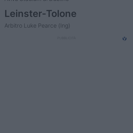
Leinster-Tolone
Arbitro Luke Pearce (Ing)