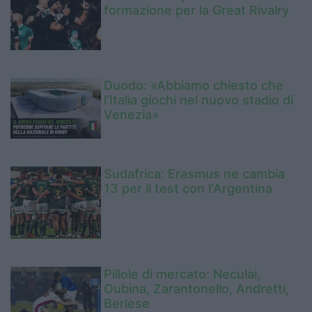
formazione per la Great Rivalry
Duodo: «Abbiamo chiesto che
l’Italia giochi nel nuovo stadio di
Venezia»
Sudafrica: Erasmus ne cambia
13 per il test con l'Argentina
Pillole di mercato: Neculai,
Oubina, Zarantonello, Andretti,
Berlese