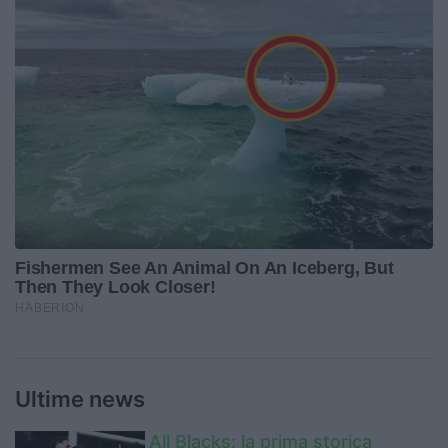
Ultime news
All Blacks: la prima storica