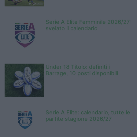
Serie A Elite Femminile 2026/27:
svelato il calendario
Under 18 Titolo: definiti i
Barrage, 10 posti disponibili
Serie A Elite: calendario, tutte le
partite stagione 2026/27