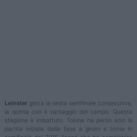
Leinster
gioca la sesta semifinale consecutiva,
la quinta con il vantaggio del campo. Questa
stagione è imbattuto. Tolone ha perso solo la
partita iniziale della fase a gironi e torna in