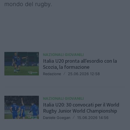
mondo del rugby.
NAZIONALI GIOVANILI
Italia U20 pronta all'esordio con la
Scozia, la formazione
Redazione
/
25.06.2026 12:58
NAZIONALI GIOVANILI
Italia U20: 30 convocati per il World
Rugby Junior World Championship
Daniele Goegan
/
15.06.2026 14:56