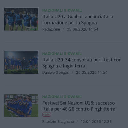
NAZIONALI GIOVANILI
Italia U20 a Gubbio: annunciata la
formazione per la Spagna
Redazione
/
05.06.2026 14:54
NAZIONALI GIOVANILI
Italia U20: 34 convocati per i test con
Spagna e Inghilterra
Daniele Goegan
/
26.05.2026 14:54
NAZIONALI GIOVANILI
Festival Sei Nazioni U18: successo
Italia per 46-26 contro l'Inghilterra
video
Fabrizio Sicignano
/
12.04.2026 12:38