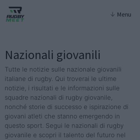
↓
Menu
Nazionali giovanili
Tutte le notizie sulle nazionale giovanili
italiane di rugby. Qui troverai le ultime
notizie, i risultati e le informazioni sulle
squadre nazionali di rugby giovanile,
nonché storie di successo e ispirazione di
giovani atleti che stanno emergendo in
questo sport. Segui le nazionali di rugby
giovanile e scopri il talento del futuro nel