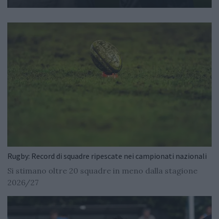
Rugby: Record di squadre ripescate nei campionati nazionali
Si stimano oltre 20 squadre in meno dalla stagione
2026/27