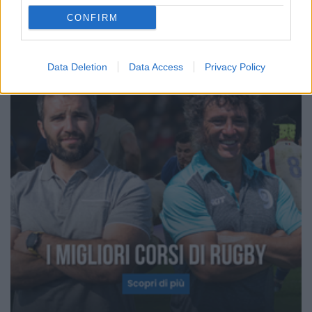
CONFIRM
Data Deletion
Data Access
Privacy Policy