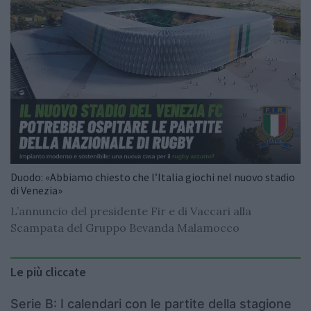
Duodo: «Abbiamo chiesto che l’Italia giochi nel nuovo stadio
di Venezia»
L’annuncio del presidente Fir e di Vaccari alla
Scampata del Gruppo Bevanda Malamocco
Le più cliccate
Serie B: I calendari con le partite della stagione