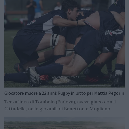
Giocatore muore a 22 anni: Rugby in lutto per Mattia Pegorin
Terza linea di Tombolo (Padova), aveva giaco con il
Cittadella, nelle giovanili di Benetton e Mogliano