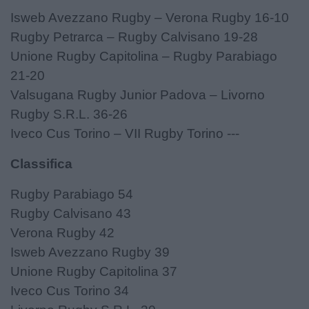
Isweb Avezzano Rugby – Verona Rugby 16-10
Rugby Petrarca – Rugby Calvisano 19-28
Unione Rugby Capitolina – Rugby Parabiago
21-20
Valsugana Rugby Junior Padova – Livorno
Rugby S.R.L. 36-26
Iveco Cus Torino – VII Rugby Torino ---
Classifica
Rugby Parabiago 54
Rugby Calvisano 43
Verona Rugby 42
Isweb Avezzano Rugby 39
Unione Rugby Capitolina 37
Iveco Cus Torino 34