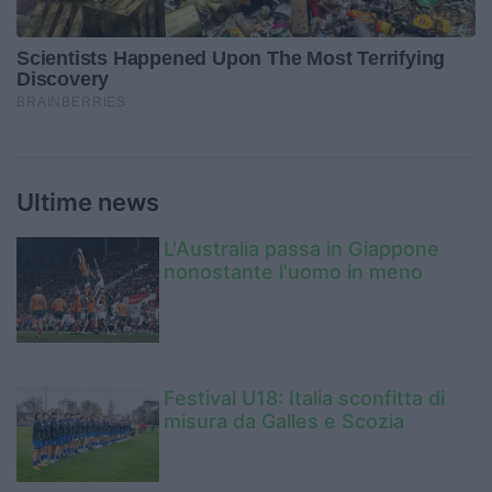
Ultime news
L'Australia passa in Giappone
nonostante l'uomo in meno
Festival U18: Italia sconfitta di
misura da Galles e Scozia