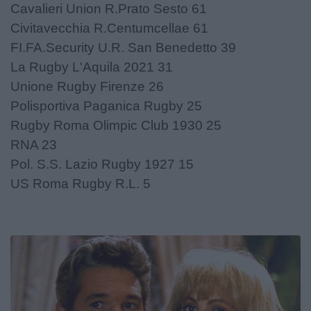
Cavalieri Union R.Prato Sesto 61
Civitavecchia R.Centumcellae 61
FI.FA.Security U.R. San Benedetto 39
La Rugby L'Aquila 2021 31
Unione Rugby Firenze 26
Polisportiva Paganica Rugby 25
Rugby Roma Olimpic Club 1930 25
RNA 23
Pol. S.S. Lazio Rugby 1927 15
US Roma Rugby R.L. 5