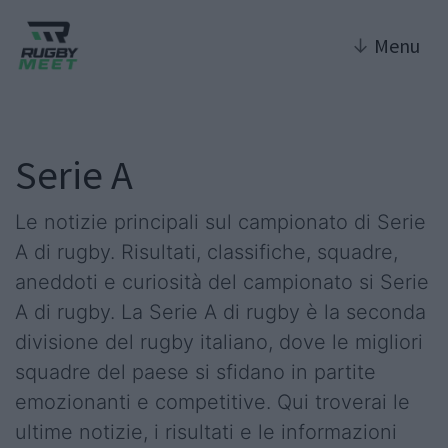
↓
Menu
Serie A
Le notizie principali sul campionato di Serie
A di rugby. Risultati, classifiche, squadre,
aneddoti e curiosità del campionato si Serie
A di rugby. La Serie A di rugby è la seconda
divisione del rugby italiano, dove le migliori
squadre del paese si sfidano in partite
emozionanti e competitive. Qui troverai le
ultime notizie, i risultati e le informazioni