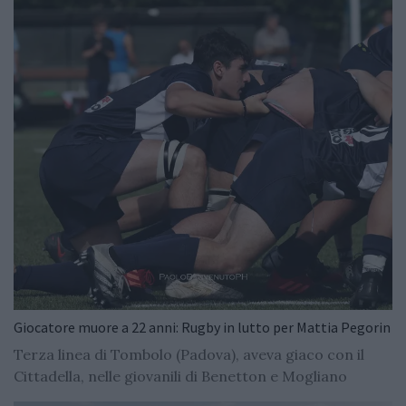
Giocatore muore a 22 anni: Rugby in lutto per Mattia Pegorin
Terza linea di Tombolo (Padova), aveva giaco con il
Cittadella, nelle giovanili di Benetton e Mogliano