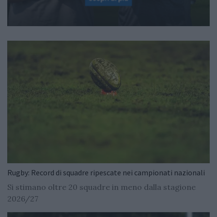
Rugby: Record di squadre ripescate nei campionati nazionali
Si stimano oltre 20 squadre in meno dalla stagione
2026/27