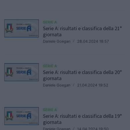
SERIE A
Serie A: risultati e classifica della 21°
giornata
Daniele Goegan
/
28.04.2024 18:57
SERIE A
Serie A: risultati e classifica della 20°
giornata
Daniele Goegan
/
21.04.2024 19:52
SERIE A
Serie A: risultati e classifica della 19°
giornata
Daniele Goegan
/
14.04.2024 19:50