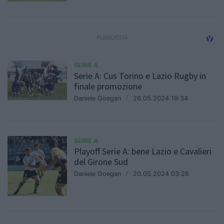
SERIE A
Serie A: Cus Torino e Lazio Rugby in
finale promozione
Daniele Goegan
/
26.05.2024 19:34
SERIE A
Playoff Serie A: bene Lazio e Cavalieri
del Girone Sud
Daniele Goegan
/
20.05.2024 03:26