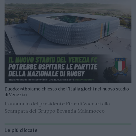
Duodo: «Abbiamo chiesto che l’Italia giochi nel nuovo stadio
di Venezia»
L’annuncio del presidente Fir e di Vaccari alla
Scampata del Gruppo Bevanda Malamocco
Le più cliccate