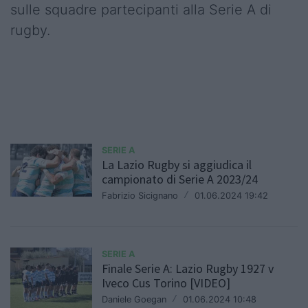
sulle squadre partecipanti alla Serie A di
rugby.
SERIE A
La Lazio Rugby si aggiudica il
campionato di Serie A 2023/24
Fabrizio Sicignano
/
01.06.2024 19:42
SERIE A
Finale Serie A: Lazio Rugby 1927 v
Iveco Cus Torino [VIDEO]
Daniele Goegan
/
01.06.2024 10:48