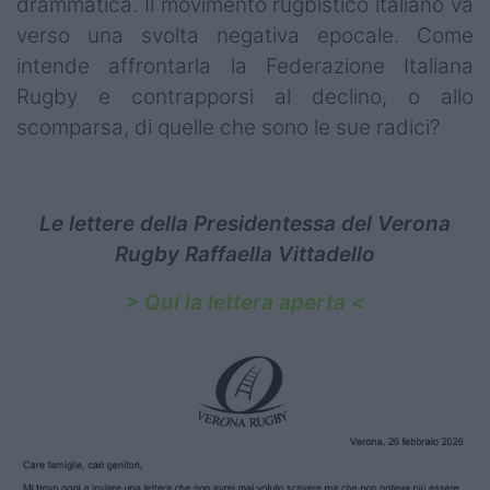
drammatica. Il movimento rugbistico italiano va
verso una svolta negativa epocale. Come
intende affrontarla la Federazione Italiana
Rugby e contrapporsi al declino, o allo
scomparsa, di quelle che sono le sue radici?
Le lettere della Presidentessa del Verona
Rugby Raffaella Vittadello
> Qui la lettera aperta <