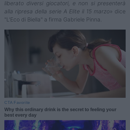
liberato diversi giocatori, e non si presenterà
alla ripresa della serie A Elite il 15 marzo
» dice
"L'Eco di Biella" a firma Gabriele Pinna.