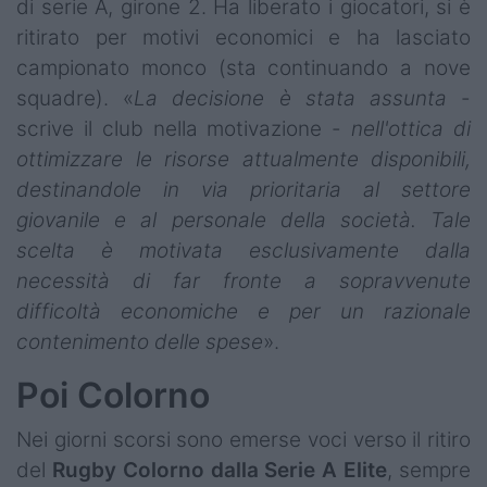
di serie A, girone 2. Ha liberato i giocatori, si è
ritirato per motivi economici e ha lasciato
campionato monco (sta continuando a nove
squadre). «
La decisione è stata assunta
-
scrive il club nella motivazione -
nell'ottica di
ottimizzare le risorse attualmente disponibili,
destinandole in via prioritaria al settore
giovanile e al personale della società. Tale
scelta è motivata esclusivamente dalla
necessità di far fronte a sopravvenute
difficoltà economiche e per un razionale
contenimento delle spese
».
Poi Colorno
Nei giorni scorsi sono emerse voci verso il ritiro
del
Rugby Colorno dalla Serie A Elite
, sempre