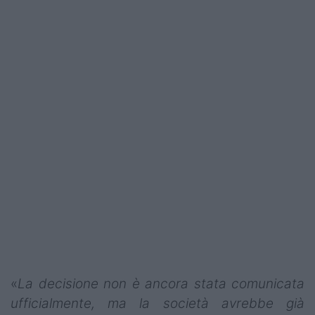
«
La decisione non è ancora stata comunicata
ufficialmente, ma la società avrebbe già