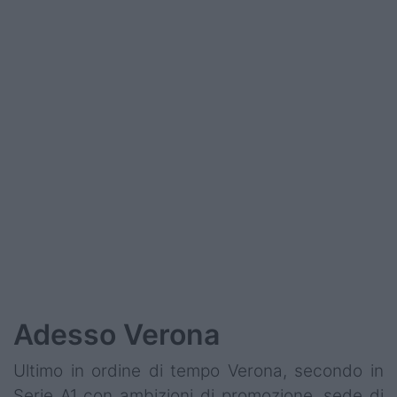
Adesso Verona
Ultimo in ordine di tempo Verona, secondo in
Serie A1 con ambizioni di promozione, sede di