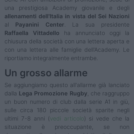
una prestigiosa Academy giovanile e degli
allenamenti dell'Italia in vista del Sei Nazioni
al
Payanini
Center
. La sua presidente
Raffaella Vittadello
ha annunciato oggi la
chiusura della società con una lettera aperta e
con una lettera alle famiglie dell'Academy. Le
riportiamo integralmente entrambe.
Un grosso allarme
Se aggiungiamo questo all'allarme già lanciato
dalla
Lega Promozione Rugby
, che raggruppo
un buon numero di club dalla serie A1 in giù,
sulle circa 180 piccole società sparite negli
ultimi 7-8 anni (
vedi articolo
) si vede che la
situazione è preoccupante, se non