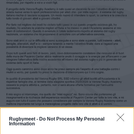
Rugbymeet -
Do Not Process My Personal
Information