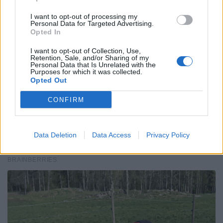
I want to opt-out of processing my
Personal Data for Targeted Advertising.
Opted In
I want to opt-out of Collection, Use,
Retention, Sale, and/or Sharing of my
Personal Data that Is Unrelated with the
Purposes for which it was collected.
Opted Out
CONFIRM
Data Deletion
Data Access
Privacy Policy