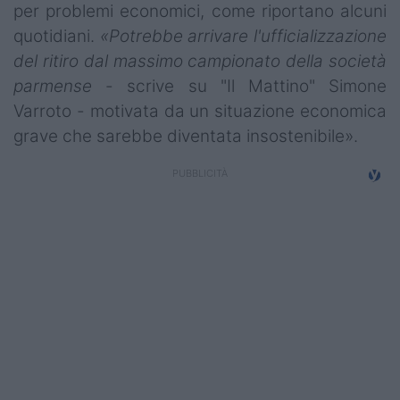
per problemi economici, come riportano alcuni
quotidiani.
«Potrebbe arrivare l'ufficializzazione
del ritiro dal massimo campionato della società
parmense
- scrive su "Il Mattino" Simone
Varroto - motivata da un situazione economica
grave che sarebbe diventata insostenibile».