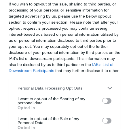
If you wish to opt-out of the sale, sharing to third parties, or
processing of your personal or sensitive information for
targeted advertising by us, please use the below opt-out
section to confirm your selection. Please note that after your
opt-out request is processed you may continue seeing
interest-based ads based on personal information utilized by
us or personal information disclosed to third parties prior to
your opt-out. You may separately opt-out of the further
disclosure of your personal information by third parties on the
IAB’s list of downstream participants. This information may
also be disclosed by us to third parties on the
IAB’s List of
Downstream Participants
that may further disclose it to other
third parties.
Personal Data Processing Opt Outs
I want to opt-out of the Sharing of my
personal data.
Opted In
I want to opt-out of the Sale of my
Personal Data.
Opted In