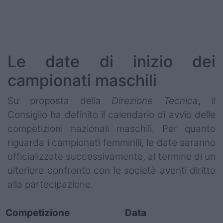
Podcast
Shop
Le date di inizio dei
campionati maschili
Su proposta della
Direzione Tecnica
, il
Consiglio ha definito il calendario di avvio delle
competizioni nazionali maschili. Per quanto
riguarda i campionati femminili, le date saranno
ufficializzate successivamente, al termine di un
ulteriore confronto con le società aventi diritto
alla partecipazione.
Competizione
Data