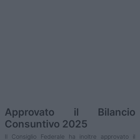
Approvato il Bilancio
Consuntivo 2025
Il Consiglio Federale ha inoltre approvato il