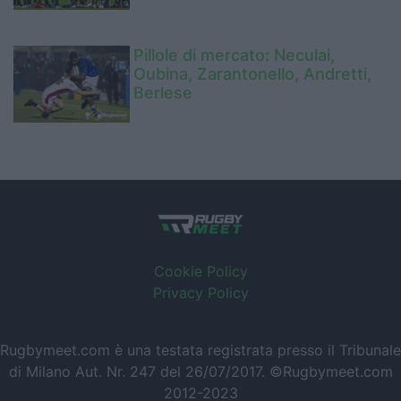
Pillole di mercato: Neculai,
Oubina, Zarantonello, Andretti,
Berlese
Cookie Policy
Privacy Policy
Rugbymeet.com è una testata registrata presso il Tribunale
di Milano Aut. Nr. 247 del 26/07/2017. ©Rugbymeet.com
2012-2023