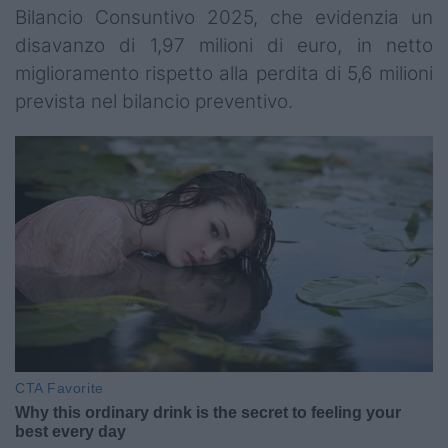
Bilancio Consuntivo 2025, che evidenzia un
disavanzo di 1,97 milioni di euro, in netto
miglioramento rispetto alla perdita di 5,6 milioni
prevista nel bilancio preventivo.