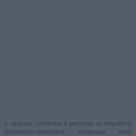
Il risultato conferma il percorso di riequilibrio
economico-finanziario intrapreso dalla