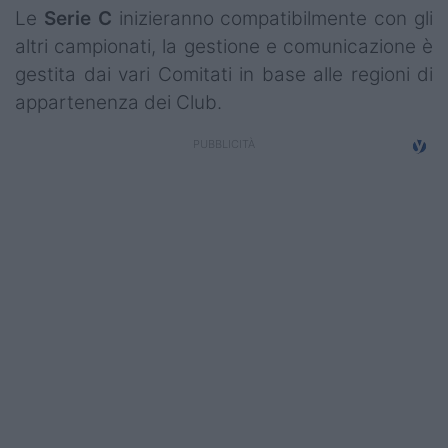
Le
Serie C
inizieranno compatibilmente con gli
altri campionati, la gestione e comunicazione è
gestita dai vari Comitati in base alle regioni di
appartenenza dei Club.