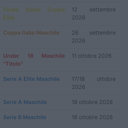
Finale Super Coppa
12 settembre
Elite
2026
Coppa Italia Maschile
26 settembre
2026
Under 18 Maschile
11 ottobre 2026
"Titolo"
Serie A Elite Maschile
17/18 ottobre
2026
Serie A Maschile
18 ottobre 2026
Serie B Maschile
18 ottobre 2026