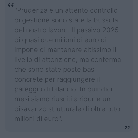
"Prudenza e un attento controllo
di gestione sono state la bussola
del nostro lavoro. Il passivo 2025
di quasi due milioni di euro ci
impone di mantenere altissimo il
livello di attenzione, ma conferma
che sono state poste basi
concrete per raggiungere il
pareggio di bilancio. In quindici
mesi siamo riusciti a ridurre un
disavanzo strutturale di oltre otto
milioni di euro".