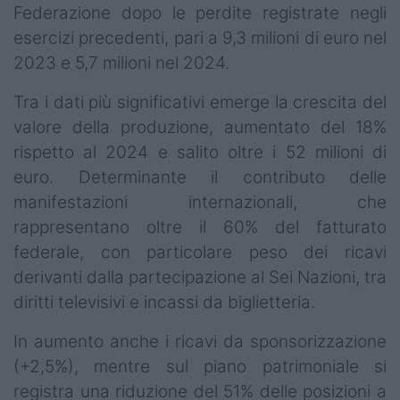
Federazione dopo le perdite registrate negli
esercizi precedenti, pari a 9,3 milioni di euro nel
2023 e 5,7 milioni nel 2024.
Tra i dati più significativi emerge la crescita del
valore della produzione, aumentato del 18%
rispetto al 2024 e salito oltre i 52 milioni di
euro. Determinante il contributo delle
manifestazioni internazionali, che
rappresentano oltre il 60% del fatturato
federale, con particolare peso dei ricavi
derivanti dalla partecipazione al Sei Nazioni, tra
diritti televisivi e incassi da biglietteria.
In aumento anche i ricavi da sponsorizzazione
(+2,5%), mentre sul piano patrimoniale si
registra una riduzione del 51% delle posizioni a