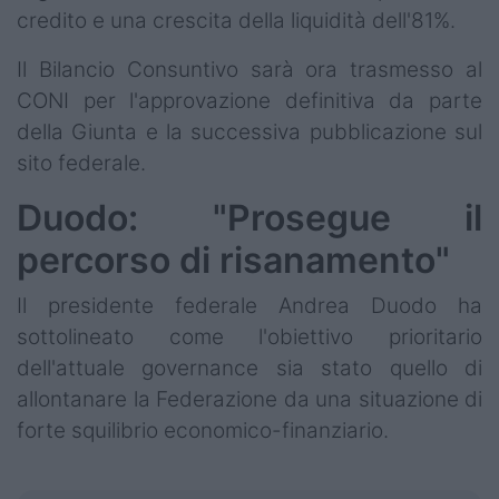
credito e una crescita della liquidità dell'81%.
Il Bilancio Consuntivo sarà ora trasmesso al
CONI per l'approvazione definitiva da parte
della Giunta e la successiva pubblicazione sul
sito federale.
Duodo: "Prosegue il
percorso di risanamento"
Il presidente federale Andrea Duodo ha
sottolineato come l'obiettivo prioritario
dell'attuale governance sia stato quello di
allontanare la Federazione da una situazione di
forte squilibrio economico-finanziario.